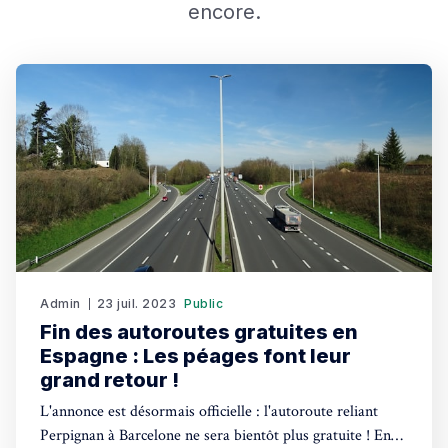
encore.
Admin
23 juil. 2023
Public
Fin des autoroutes gratuites en
Espagne : Les péages font leur
grand retour !
L'annonce est désormais officielle : l'autoroute reliant
Perpignan à Barcelone ne sera bientôt plus gratuite ! En