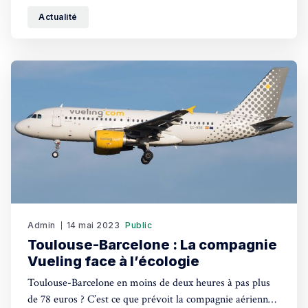
Actualité
Admin
14 mai 2023
Public
Toulouse-Barcelone : La compagnie
Vueling face à l’écologie
Toulouse-Barcelone en moins de deux heures à pas plus
de 78 euros ? C’est ce que prévoit la compagnie aérienne