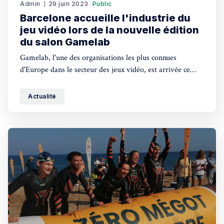
Admin
29 juin 2023
Public
Barcelone accueille l'industrie du
jeu vidéo lors de la nouvelle édition
du salon Gamelab
Gamelab, l'une des organisations les plus connues
d'Europe dans le secteur des jeux vidéo, est arrivée ce
mercredi à Barcelone.
Actualité