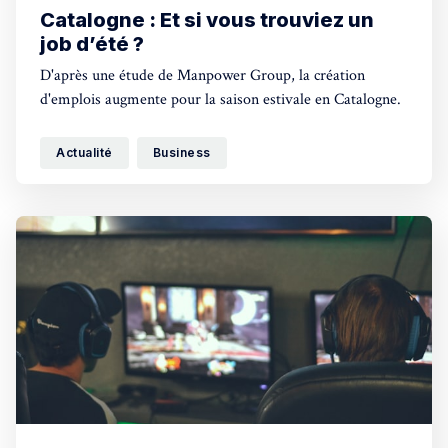
Catalogne : Et si vous trouviez un
job d’été ?
D'après une étude de Manpower Group, la création
d'emplois augmente pour la saison estivale en Catalogne.
Actualité
Business