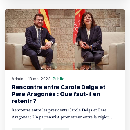
Admin
18 mai 2023
Public
Rencontre entre Carole Delga et
Pere Aragonès : Que faut-il en
retenir ?
Rencontre entre les présidents Carole Delga et Pere
Aragonès : Un partenariat prometteur entre la région
Occitanie et la Catalogne