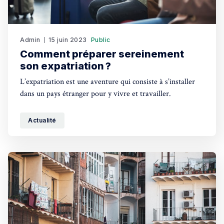
Admin
15 juin 2023
Public
Comment préparer sereinement
son expatriation ?
L’expatriation est une aventure qui consiste à s’installer
dans un pays étranger pour y vivre et travailler.
Actualité