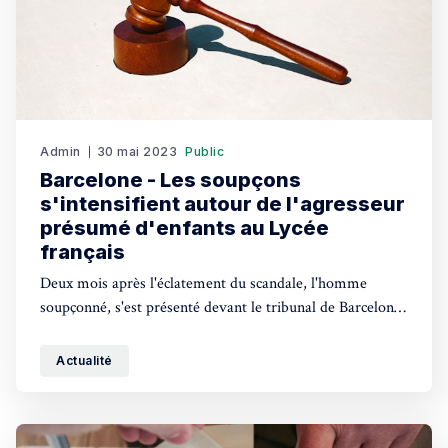
Admin
30 mai 2023
Public
Barcelone - Les soupçons
s'intensifient autour de l'agresseur
présumé d'enfants au Lycée
français
Deux mois après l'éclatement du scandale, l'homme
soupçonné, s'est présenté devant le tribunal de Barcelone
hier, lundi 29 mai.
Actualité