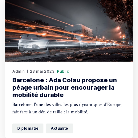
Admin
23 mai 2023
Public
Barcelone : Ada Colau propose un
péage urbain pour encourager la
mobilité durable
Barcelone, l'une des villes les plus dynamiques d'Europe,
fait face à un défi de taille : la mobilité.
Diplomatie
Actualité