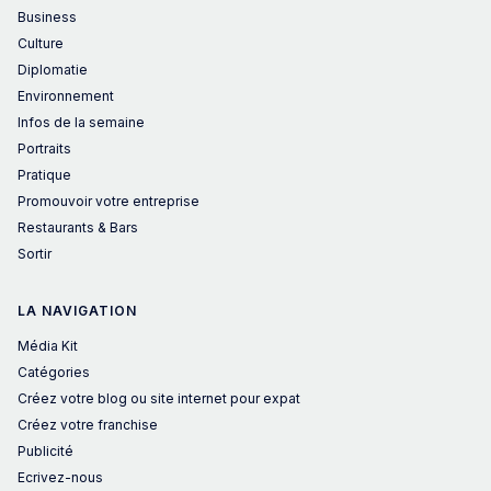
Business
Culture
Diplomatie
Environnement
Infos de la semaine
Portraits
Pratique
Promouvoir votre entreprise
Restaurants & Bars
Sortir
LA NAVIGATION
Média Kit
Catégories
Créez votre blog ou site internet pour expat
Créez votre franchise
Publicité
Ecrivez-nous