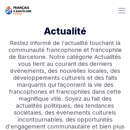
Actualité
Restez informé de l'actualité touchant la
communauté francophone et francophile
de Barcelone. Notre catégorie Actualités
vous tient au courant des derniers
événements, des nouvelles locales, des
développements culturels et des faits
marquants qui façonnent la vie des
Rechercher dans Français à B
francophones et francophiles dans cette
magnifique ville. Soyez au fait des
actualités politiques, des tendances
sociétales, des événements culturels
incontournables, des opportunités
d'engagement communautaire et bien plus