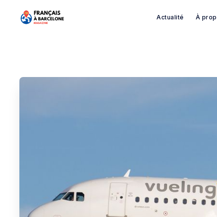
Actualité
À pro