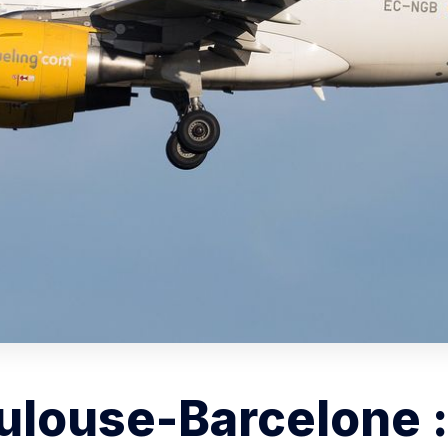
ulouse-Barcelone :