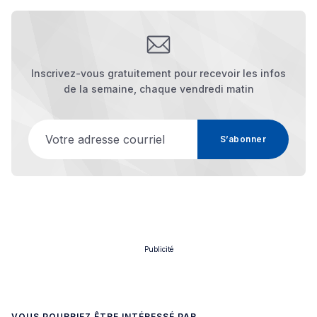
Inscrivez-vous gratuitement pour recevoir les infos
de la semaine, chaque vendredi matin
Votre adresse courriel
S’abonner
Publicité
VOUS POURRIEZ ÊTRE INTÉRESSÉ PAR