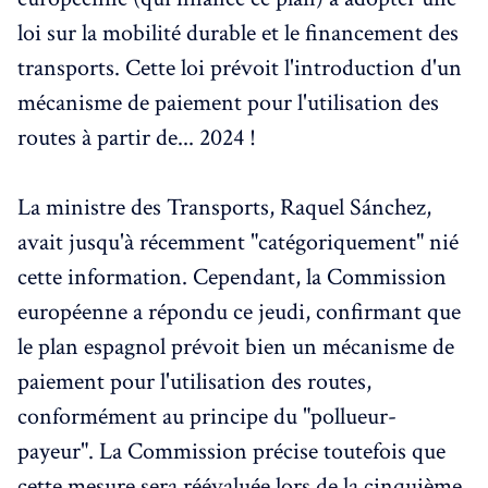
loi sur la mobilité durable et le financement des
transports. Cette loi prévoit l'introduction d'un
mécanisme de paiement pour l'utilisation des
routes à partir de... 2024 !
La ministre des Transports, Raquel Sánchez,
avait jusqu'à récemment "catégoriquement" nié
cette information. Cependant, la Commission
européenne a répondu ce jeudi, confirmant que
le plan espagnol prévoit bien un mécanisme de
paiement pour l'utilisation des routes,
conformément au principe du "pollueur-
payeur". La Commission précise toutefois que
cette mesure sera réévaluée lors de la cinquième