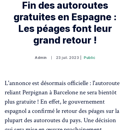
Fin des autoroutes
gratuites en Espagne :
Les péages font leur
grand retour !
Admin
23 juil. 2023 |
Public
L'annonce est désormais officielle : l'autoroute
reliant Perpignan à Barcelone ne sera bientôt
plus gratuite ! En effet, le gouvernement
espagnol a confirmé le retour des péages sur la
plupart des autoroutes du pays. Une décision
qui sera mise en œuvre prochainement.