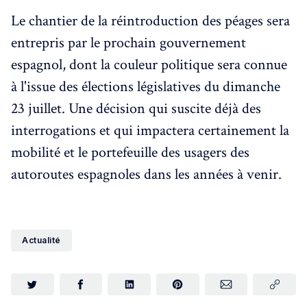
Le chantier de la réintroduction des péages sera
entrepris par le prochain gouvernement
espagnol, dont la couleur politique sera connue
à l'issue des élections législatives du dimanche
23 juillet. Une décision qui suscite déjà des
interrogations et qui impactera certainement la
mobilité et le portefeuille des usagers des
autoroutes espagnoles dans les années à venir.
Actualité