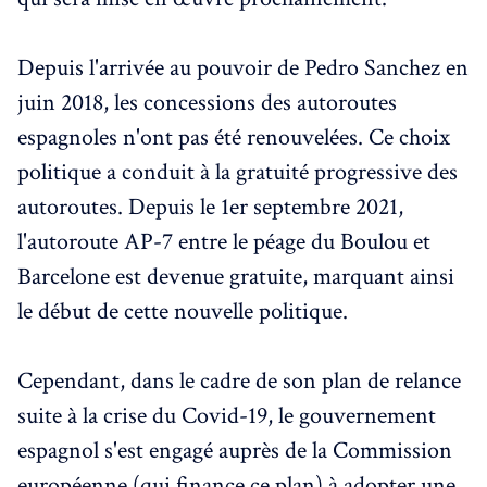
Depuis l'arrivée au pouvoir de Pedro Sanchez en
juin 2018, les concessions des autoroutes
espagnoles n'ont pas été renouvelées. Ce choix
politique a conduit à la gratuité progressive des
autoroutes. Depuis le 1er septembre 2021,
l'autoroute AP-7 entre le péage du Boulou et
Barcelone est devenue gratuite, marquant ainsi
le début de cette nouvelle politique.
Cependant, dans le cadre de son plan de relance
suite à la crise du Covid-19, le gouvernement
espagnol s'est engagé auprès de la Commission
européenne (qui finance ce plan) à adopter une