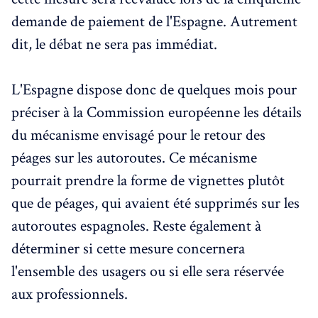
demande de paiement de l'Espagne. Autrement
dit, le débat ne sera pas immédiat.
L'Espagne dispose donc de quelques mois pour
préciser à la Commission européenne les détails
du mécanisme envisagé pour le retour des
péages sur les autoroutes. Ce mécanisme
pourrait prendre la forme de vignettes plutôt
que de péages, qui avaient été supprimés sur les
autoroutes espagnoles. Reste également à
déterminer si cette mesure concernera
l'ensemble des usagers ou si elle sera réservée
aux professionnels.