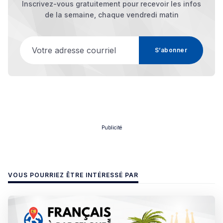
Inscrivez-vous gratuitement pour recevoir les infos
de la semaine, chaque vendredi matin
Votre adresse courriel
S’abonner
Publicité
VOUS POURRIEZ ÊTRE INTÉRESSÉ PAR