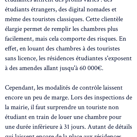
étudiants étrangers, des digital nomades et
même des touristes classiques. Cette clientèle
élargie permet de remplir les chambres plus
facilement, mais cela comporte des risques. En
effet, en louant des chambres à des touristes
sans licence, les résidences étudiantes s'exposent
à des amendes allant jusqu'à 60 000€.
Cependant, les modalités de contrôle laissent
encore un peu de marge. Lors des inspections de
la mairie, il faut surprendre un touriste non
étudiant en train de louer une chambre pour
une durée inférieure à 31 jours. Autant de détails
qui laissent encore de la place aux résidences