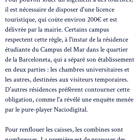
il est nécessaire de disposer d'une licence
touristique, qui coûte environ 200€ et est
délivrée par la mairie. Certains campus
respectent cette règle, à l'instar de la résidence
étudiante du Campus del Mar dans le quartier
de la Barceloneta, qui a séparé son établissement
en deux parties : les chambres universitaires et
les autres, destinées aux visiteurs temporaires.
D'autres résidences préfèrent contourner cette
obligation, comme l'a révélé une enquête menée
par le pure-player Naciodigital.
Pour renflouer les caisses, les combines sont
nombreuses. La première est de proposer des