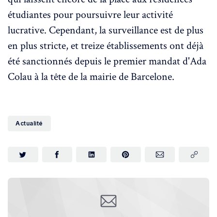
étudiantes pour poursuivre leur activité
lucrative. Cependant, la surveillance est de plus
en plus stricte, et treize établissements ont déjà
été sanctionnés depuis le premier mandat d'Ada
Colau à la tête de la mairie de Barcelone.
Actualité