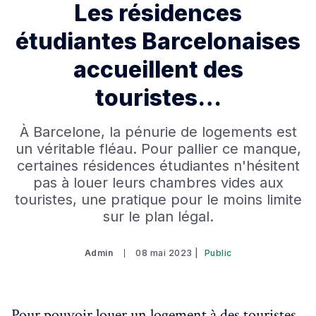
Les résidences
étudiantes Barcelonaises
accueillent des
touristes…
À Barcelone, la pénurie de logements est
un véritable fléau. Pour pallier ce manque,
certaines résidences étudiantes n'hésitent
pas à louer leurs chambres vides aux
touristes, une pratique pour le moins limite
sur le plan légal.
Admin
08 mai 2023 |
Public
Pour pouvoir louer un logement à des touristes,