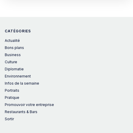
CATÉGORIES
Actualité
Bons plans
Business
Culture
Diplomatie
Environnement
Infos de la semaine
Portraits
Pratique
Promouvoir votre entreprise
Restaurants & Bars
Sortir