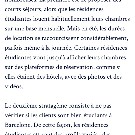
courts séjours, alors que les résidences
étudiantes louent habituellement leurs chambres
sur une base mensuelle. Mais en été, les durées
de location se raccourcissent considérablement,
parfois même à la journée. Certaines résidences
étudiantes vont jusqu'à afficher leurs chambres
sur des plateformes de réservation, comme si
elles étaient des hôtels, avec des photos et des
vidéos.
Le deuxième stratagème consiste à ne pas
vérifier si les clients sont bien étudiants à
Barcelone. De cette façon, les résidences
étudiantes attirent des profils variés : des