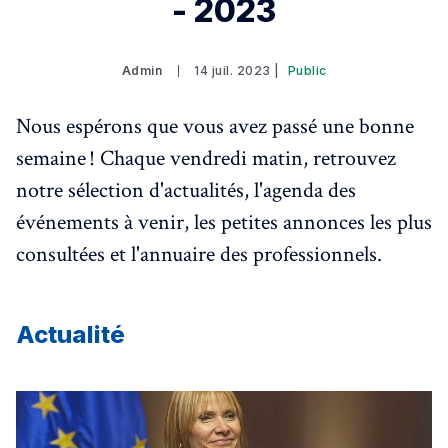
- 2023
Admin
14 juil. 2023 |
Public
Nous espérons que vous avez passé une bonne
semaine ! Chaque vendredi matin, retrouvez
notre sélection d'actualités, l'agenda des
événements à venir, les petites annonces les plus
consultées et l'annuaire des professionnels.
Actualité