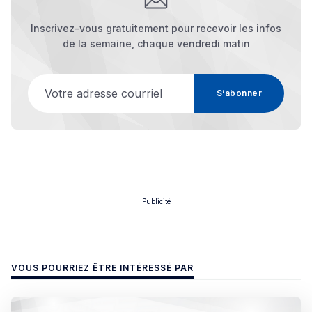
Inscrivez-vous gratuitement pour recevoir les infos
de la semaine, chaque vendredi matin
Votre adresse courriel
S’abonner
Publicité
VOUS POURRIEZ ÊTRE INTÉRESSÉ PAR