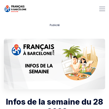
Publicité
Rechercher dans Français à B
Infos de la semaine du 28