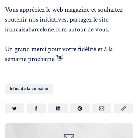
Vous appréciez le web magazine et souhaitez
soutenir nos initiatives, partagez le site
francaisabarcelone.com autour de vous.
Un grand merci pour votre fidélité et à la
semaine prochaine 👋
Infos de la semaine