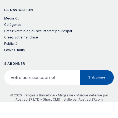
LA NAVIGATION
Média Kit
Catégories
Créez votre blog ou site internet pour expat
Créez votre franchise
Publicité
Ecrivez-nous
S’ABONNER
Votre adresse courriel
S’abonner
© 2026 Français à Barcelone - Magazine - Marque détenue par
Abstract27 LTD -
Ghost CMS
installé par
Abstract27.com