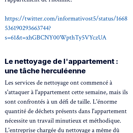
https://twitter.com/informativost5/status/1668
536190293663744?
s=61&t=xhGBCNY00WpthTy5VYczUA
Le nettoyage de l'appartement :
une tâche herculéenne
Les services de nettoyage ont commencé à
s'attaquer à l'appartement cette semaine, mais ils
sont confrontés à un défi de taille. L'énorme
quantité de déchets présents dans l'appartement
nécessite un travail minutieux et méthodique.
L'entreprise chargée du nettoyage a même dû