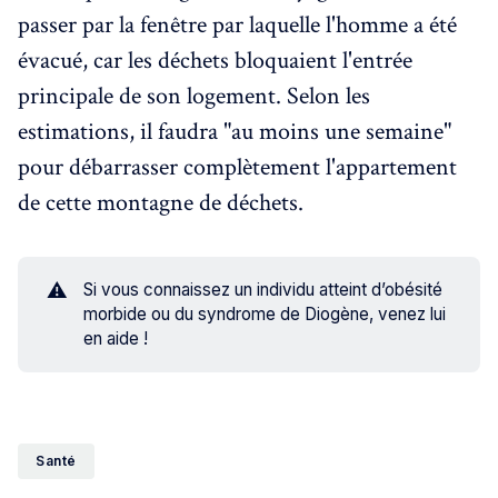
passer par la fenêtre par laquelle l'homme a été
évacué, car les déchets bloquaient l'entrée
principale de son logement. Selon les
estimations, il faudra "au moins une semaine"
pour débarrasser complètement l'appartement
de cette montagne de déchets.
⚠️
Si vous connaissez un individu atteint d’obésité
morbide ou du syndrome de Diogène, venez lui
en aide !
Santé