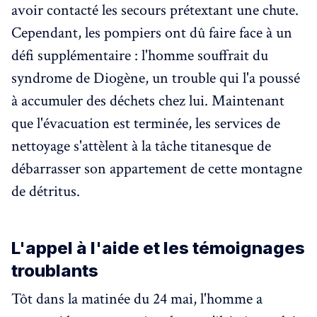
avoir contacté les secours prétextant une chute.
Cependant, les pompiers ont dû faire face à un
défi supplémentaire : l'homme souffrait du
syndrome de Diogène, un trouble qui l'a poussé
à accumuler des déchets chez lui. Maintenant
que l'évacuation est terminée, les services de
nettoyage s'attèlent à la tâche titanesque de
débarrasser son appartement de cette montagne
de détritus.
L'appel à l'aide et les témoignages
troublants
Tôt dans la matinée du 24 mai, l'homme a