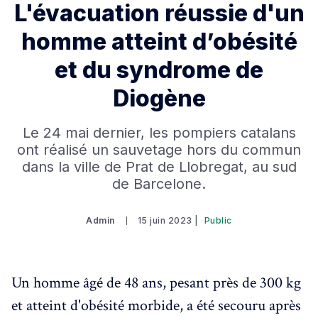
L'évacuation réussie d'un
homme atteint d’obésité
et du syndrome de
Diogène
Le 24 mai dernier, les pompiers catalans
ont réalisé un sauvetage hors du commun
dans la ville de Prat de Llobregat, au sud
de Barcelone.
Admin
15 juin 2023 |
Public
Un homme âgé de 48 ans, pesant près de 300 kg
et atteint d'obésité morbide, a été secouru après