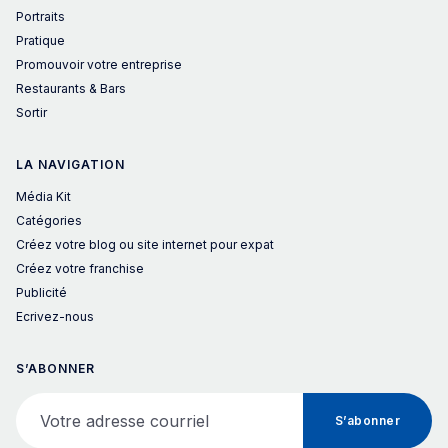
Portraits
Pratique
Promouvoir votre entreprise
Restaurants & Bars
Sortir
LA NAVIGATION
Média Kit
Catégories
Créez votre blog ou site internet pour expat
Créez votre franchise
Publicité
Ecrivez-nous
S’ABONNER
Votre adresse courriel
S’abonner