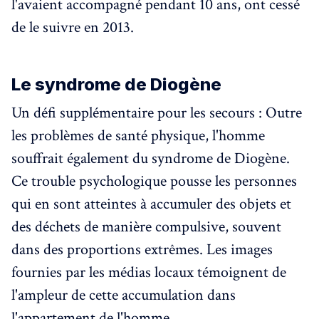
l'avaient accompagné pendant 10 ans, ont cessé
de le suivre en 2013.
Le syndrome de Diogène
Un défi supplémentaire pour les secours : Outre
les problèmes de santé physique, l'homme
souffrait également du syndrome de Diogène.
Ce trouble psychologique pousse les personnes
qui en sont atteintes à accumuler des objets et
des déchets de manière compulsive, souvent
dans des proportions extrêmes. Les images
fournies par les médias locaux témoignent de
l'ampleur de cette accumulation dans
l'appartement de l'homme.