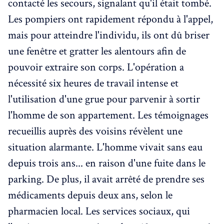
contacté les secours, signalant qu'il était tombé.
Les pompiers ont rapidement répondu à l'appel,
mais pour atteindre l'individu, ils ont dû briser
une fenêtre et gratter les alentours afin de
pouvoir extraire son corps. L'opération a
nécessité six heures de travail intense et
l'utilisation d'une grue pour parvenir à sortir
l'homme de son appartement. Les témoignages
recueillis auprès des voisins révèlent une
situation alarmante. L'homme vivait sans eau
depuis trois ans... en raison d'une fuite dans le
parking. De plus, il avait arrêté de prendre ses
médicaments depuis deux ans, selon le
pharmacien local. Les services sociaux, qui