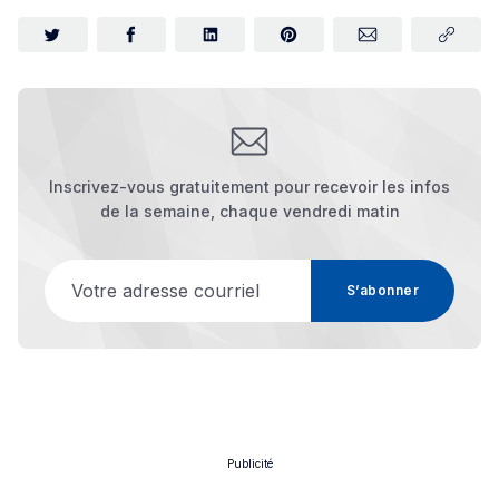
Inscrivez-vous gratuitement pour recevoir les infos
de la semaine, chaque vendredi matin
Votre adresse courriel
S’abonner
Publicité