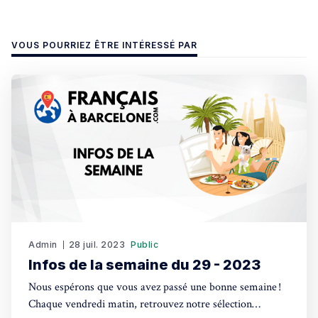
VOUS POURRIEZ ÊTRE INTÉRESSÉ PAR
Admin
28 juil. 2023
Public
Infos de la semaine du 29 - 2023
Nous espérons que vous avez passé une bonne semaine !
Chaque vendredi matin, retrouvez notre sélection