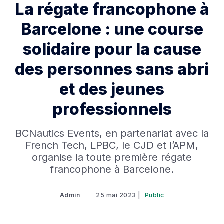
La régate francophone à
Barcelone : une course
solidaire pour la cause
des personnes sans abri
et des jeunes
professionnels
BCNautics Events, en partenariat avec la
French Tech, LPBC, le CJD et l’APM,
organise la toute première régate
francophone à Barcelone.
Admin
25 mai 2023 |
Public