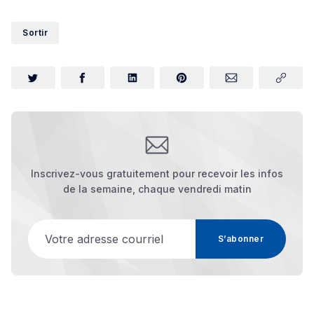
Sortir
Inscrivez-vous gratuitement pour recevoir les infos
de la semaine, chaque vendredi matin
Votre adresse courriel
S’abonner