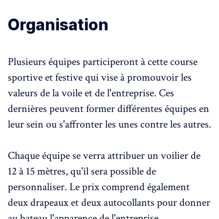
Organisation
Plusieurs équipes participeront à cette course
sportive et festive qui vise à promouvoir les
valeurs de la voile et de l'entreprise. Ces
dernières peuvent former différentes équipes en
leur sein ou s'affronter les unes contre les autres.
Chaque équipe se verra attribuer un voilier de
12 à 15 mètres, qu'il sera possible de
personnaliser. Le prix comprend également
deux drapeaux et deux autocollants pour donner
au bateau l'apparence de l'entreprise