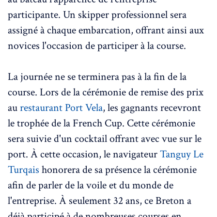
participante. Un skipper professionnel sera
assigné à chaque embarcation, offrant ainsi aux
novices l'occasion de participer à la course.
La journée ne se terminera pas à la fin de la
course. Lors de la cérémonie de remise des prix
au
restaurant Port Vela
, les gagnants recevront
le trophée de la French Cup. Cette cérémonie
sera suivie d'un cocktail offrant avec vue sur le
port. À cette occasion, le navigateur
Tanguy Le
Turqais
honorera de sa présence la cérémonie
afin de parler de la voile et du monde de
l'entreprise. À seulement 32 ans, ce Breton a
déjà participé à de nombreuses courses en