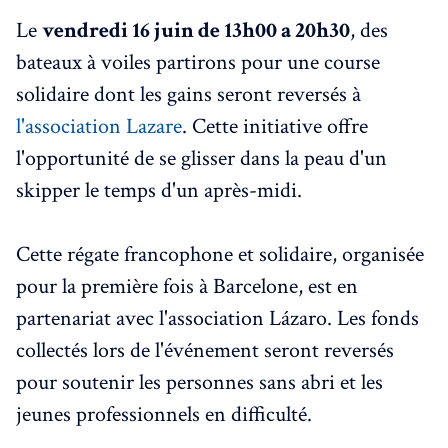
Le
vendredi 16 juin de 13h00 a 20h30
, des
bateaux à voiles partirons pour une course
solidaire dont les gains seront reversés à
l'association Lazare
. Cette initiative offre
l'opportunité de se glisser dans la peau d'un
skipper le temps d'un après-midi.
Cette régate francophone et solidaire, organisée
pour la première fois à Barcelone, est en
partenariat avec l'association Lázaro. Les fonds
collectés lors de l'événement seront reversés
pour soutenir les personnes sans abri et les
jeunes professionnels en difficulté.