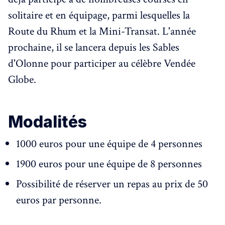
solitaire et en équipage, parmi lesquelles la
Route du Rhum et la Mini-Transat. L'année
prochaine, il se lancera depuis les Sables
d'Olonne pour participer au célèbre Vendée
Globe.
Modalités
1000 euros pour une équipe de 4 personnes
1900 euros pour une équipe de 8 personnes
Possibilité de réserver un repas au prix de 50
euros par personne.