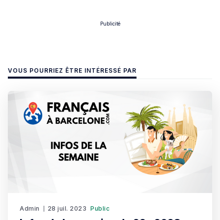
Publicité
VOUS POURRIEZ ÊTRE INTÉRESSÉ PAR
Admin
28 juil. 2023
Public