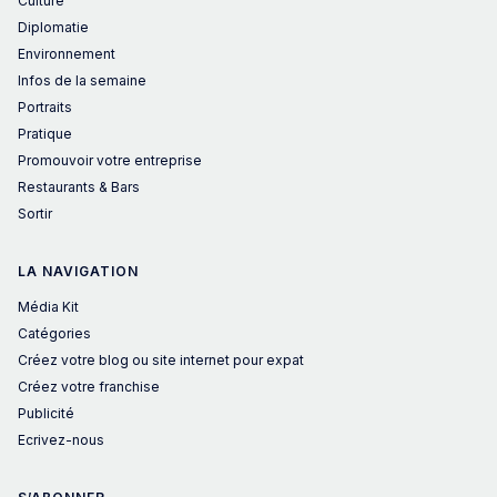
Culture
Diplomatie
Environnement
Infos de la semaine
Portraits
Pratique
Promouvoir votre entreprise
Restaurants & Bars
Sortir
LA NAVIGATION
Média Kit
Catégories
Créez votre blog ou site internet pour expat
Créez votre franchise
Publicité
Ecrivez-nous