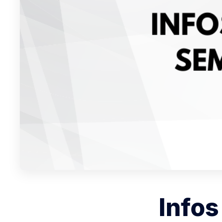
Infos