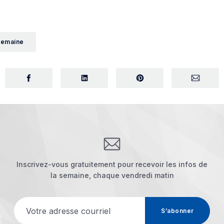
 semaine
Inscrivez-vous gratuitement pour recevoir les infos de
la semaine, chaque vendredi matin
Votre adresse courriel
S’abonner