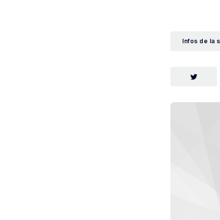
Infos de la