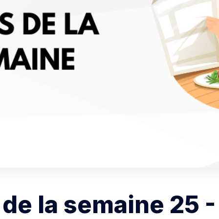
 de la semaine 25 