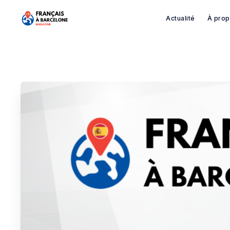
Actualité
À pro