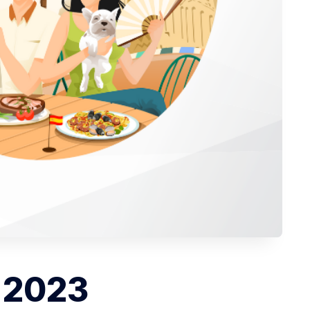
- 2023