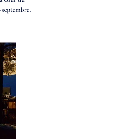
i-septembre.