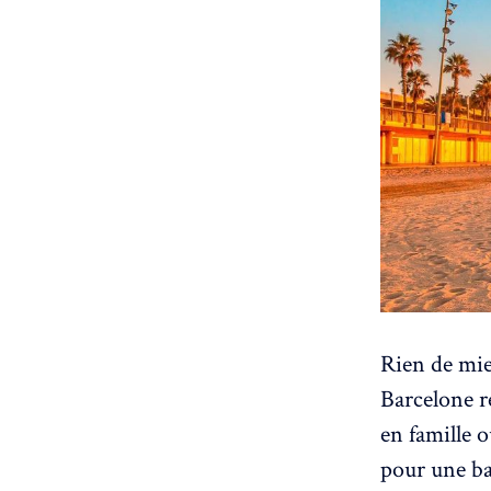
Rien de mie
Barcelone r
en famille o
pour une ba