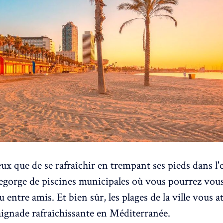
ux que de se rafraîchir en trempant ses pieds dans l'
egorge de piscines municipales où vous pourrez vou
u entre amis. Et bien sûr, les plages de la ville vous 
ignade rafraîchissante en Méditerranée.