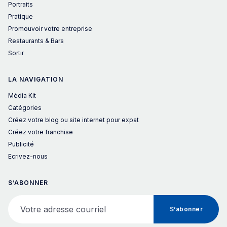
Portraits
Pratique
Promouvoir votre entreprise
Restaurants & Bars
Sortir
LA NAVIGATION
Média Kit
Catégories
Créez votre blog ou site internet pour expat
Créez votre franchise
Publicité
Ecrivez-nous
S’ABONNER
Votre adresse courriel
S’abonner