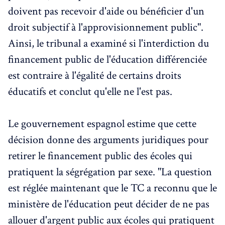
doivent pas recevoir d'aide ou bénéficier d'un
droit subjectif à l'approvisionnement public".
Ainsi, le tribunal a examiné si l'interdiction du
financement public de l'éducation différenciée
est contraire à l'égalité de certains droits
éducatifs et conclut qu'elle ne l'est pas.
Le gouvernement espagnol estime que cette
décision donne des arguments juridiques pour
retirer le financement public des écoles qui
pratiquent la ségrégation par sexe. "La question
est réglée maintenant que le TC a reconnu que le
ministère de l'éducation peut décider de ne pas
allouer d'argent public aux écoles qui pratiquent