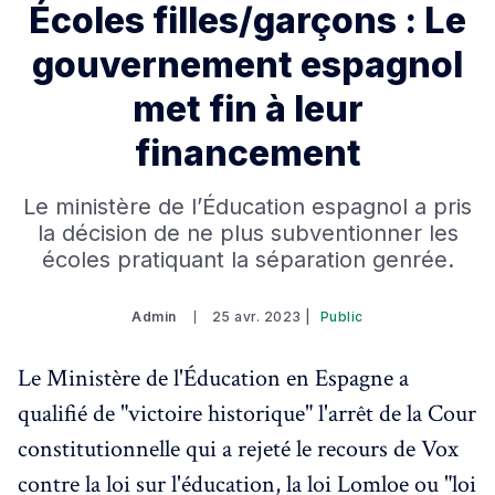
Écoles filles/garçons : Le
gouvernement espagnol
met fin à leur
financement
Le ministère de l’Éducation espagnol a pris
la décision de ne plus subventionner les
écoles pratiquant la séparation genrée.
Admin
25 avr. 2023 |
Public
Le Ministère de l'Éducation en Espagne a
qualifié de "victoire historique" l'arrêt de la Cour
constitutionnelle qui a rejeté le recours de Vox
contre la loi sur l'éducation, la loi Lomloe ou "loi