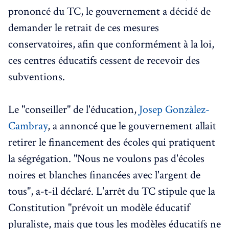
prononcé du TC, le gouvernement a décidé de
demander le retrait de ces mesures
conservatoires, afin que conformément à la loi,
ces centres éducatifs cessent de recevoir des
subventions.
Le "conseiller" de l'éducation,
Josep Gonzàlez-
Cambray
, a annoncé que le gouvernement allait
retirer le financement des écoles qui pratiquent
la ségrégation. "Nous ne voulons pas d'écoles
noires et blanches financées avec l'argent de
tous", a-t-il déclaré. L'arrêt du TC stipule que la
Constitution "prévoit un modèle éducatif
pluraliste, mais que tous les modèles éducatifs ne