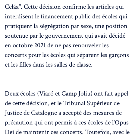
Celáa". Cette décision confirme les articles qui
interdisent le financement public des écoles qui
pratiquent la ségrégation par sexe, une position
soutenue par le gouvernement qui avait décidé
en octobre 2021 de ne pas renouveler les
concerts pour les écoles qui séparent les garçons
et les filles dans les salles de classe.
Deux écoles (Viaró et Camp Joliu) ont fait appel
de cette décision, et le Tribunal Supérieur de
Justice de Catalogne a accepté des mesures de
précaution qui ont permis à ces écoles de l'Opus
Dei de maintenir ces concerts. Toutefois, avec le