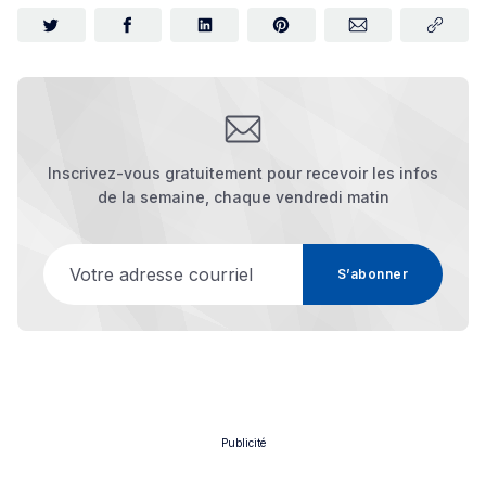
Inscrivez-vous gratuitement pour recevoir les infos
de la semaine, chaque vendredi matin
Votre adresse courriel
S’abonner
Publicité