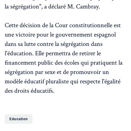
la ségrégation", a déclaré M. Cambray.
Cette décision de la Cour constitutionnelle est
une victoire pour le gouvernement espagnol
dans sa lutte contre la ségrégation dans
l'éducation. Elle permettra de retirer le
financement public des écoles qui pratiquent la
ségrégation par sexe et de promouvoir un
modèle éducatif pluraliste qui respecte l'égalité
des droits éducatifs.
Education