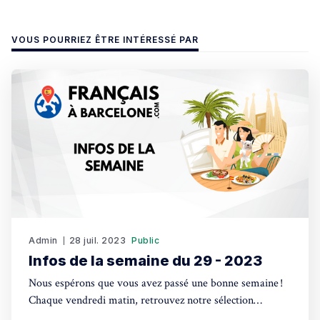
VOUS POURRIEZ ÊTRE INTÉRESSÉ PAR
Admin
28 juil. 2023
Public
Infos de la semaine du 29 - 2023
Nous espérons que vous avez passé une bonne semaine !
Chaque vendredi matin, retrouvez notre sélection
d'actualités, l'agenda des événements à venir, les petites