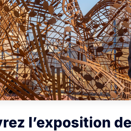
rez l’exposition d