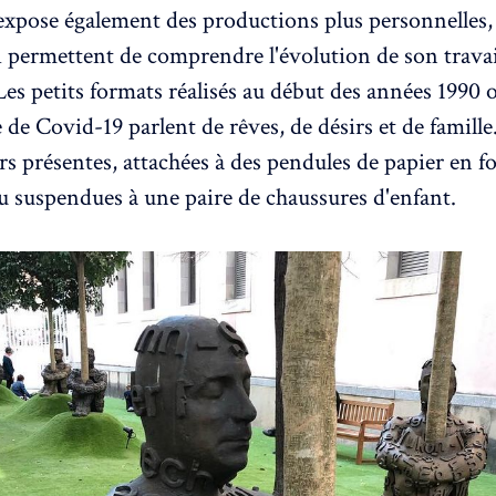
expose également des productions plus personnelles, 
i permettent de comprendre l'évolution de son travail
Les petits formats réalisés au début des années 1990
de Covid-19 parlent de rêves, de désirs et de famille.
rs présentes, attachées à des pendules de papier en 
 suspendues à une paire de chaussures d'enfant.