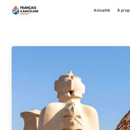
Actualité
À pro