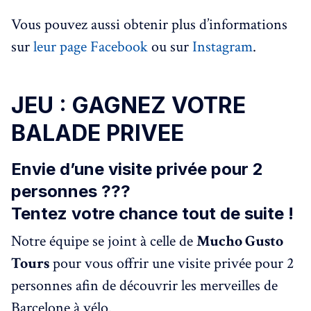
Vous pouvez aussi obtenir plus d’informations
sur
leur page Facebook
ou sur
Instagram
.
JEU : GAGNEZ VOTRE
BALADE PRIVEE
Envie d’une visite privée pour 2
personnes ???
Tentez votre chance tout de suite !
Notre équipe se joint à celle de
Mucho Gusto
Tours
pour vous offrir une visite privée pour 2
personnes afin de découvrir les merveilles de
Barcelone à vélo.