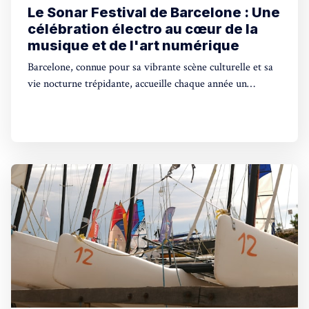
Le Sonar Festival de Barcelone : Une
célébration électro au cœur de la
musique et de l'art numérique
Barcelone, connue pour sa vibrante scène culturelle et sa
vie nocturne trépidante, accueille chaque année un
événement musical incontournable pour les amateurs de
musique électronique : le Sonar Festival.