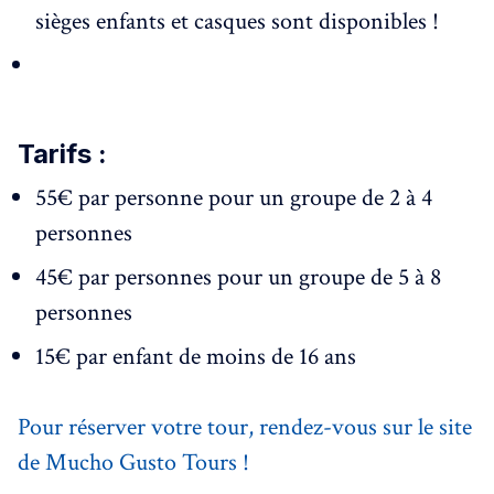
sièges enfants et casques sont disponibles !
Tarifs :
55€ par personne pour un groupe de 2 à 4
personnes
45€ par personnes pour un groupe de 5 à 8
personnes
15€ par enfant de moins de 16 ans
Pour réserver votre tour, rendez-vous sur le site
de Mucho Gusto Tours !