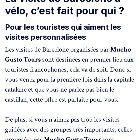
vélo, c’est fait pour qui ?
Pour les touristes qui aiment les
visites personnalisées
Les visites de Barcelone organisées par
Mucho
Gusto Tours
sont destinées en premier lieu aux
touristes francophones, cela va de soit. Donc si
vous venez pour la première fois dans la capitale
catalane et que vous ne parlez pas bien le
castillan, cette offre est parfaite pour vous.
De plus, si vous n’aimez pas trop les visites
guidées avec des groupes très importants, celles
proposées par
Mucho Gusto Tours
sont