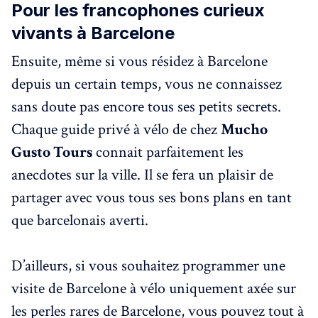
Pour les francophones curieux
vivants à Barcelone
Ensuite, même si vous résidez à Barcelone
depuis un certain temps, vous ne connaissez
sans doute pas encore tous ses petits secrets.
Chaque guide privé à vélo de chez
Mucho
Gusto Tours
connait parfaitement les
anecdotes sur la ville. Il se fera un plaisir de
partager avec vous tous ses bons plans en tant
que barcelonais averti.
D’ailleurs, si vous souhaitez programmer une
visite de Barcelone à vélo uniquement axée sur
les perles rares de Barcelone, vous pouvez tout à