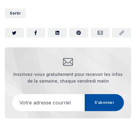
Sortir
Inscrivez-vous gratuitement pour recevoir les infos
de la semaine, chaque vendredi matin
Votre adresse courriel
S’abonner