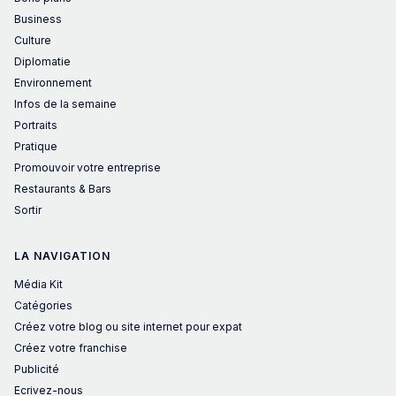
Business
Culture
Diplomatie
Environnement
Infos de la semaine
Portraits
Pratique
Promouvoir votre entreprise
Restaurants & Bars
Sortir
LA NAVIGATION
Média Kit
Catégories
Créez votre blog ou site internet pour expat
Créez votre franchise
Publicité
Ecrivez-nous