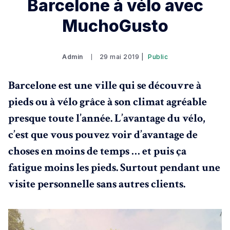
Barcelone à vélo avec
MuchoGusto
Admin
29 mai 2019 |
Public
Barcelone est une ville qui se découvre à
pieds ou à vélo grâce à son climat agréable
presque toute l’année. L’avantage du vélo,
c’est que vous pouvez voir d’avantage de
choses en moins de temps … et puis ça
fatigue moins les pieds. Surtout pendant une
visite personnelle sans autres clients.