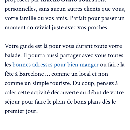
personnelles, sans aucun autres clients que vous,
votre famille ou vos amis. Parfait pour passer un
moment convivial juste avec vos proches.
Votre guide est là pour vous durant toute votre
balade. Il pourra aussi partager avec vous toutes
les
bonnes adresses pour bien manger
ou faire la
fête à Barcelone … comme un local et non
comme un simple touriste. Du coup, pensez à
caler cette activité découverte au début de votre
séjour pour faire le plein de bons plans dès le
premier jour.