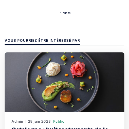
Publicité
VOUS POURRIEZ ÊTRE INTÉRESSÉ PAR
Admin
29 juin 2023
Public