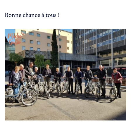
Bonne chance à tous !