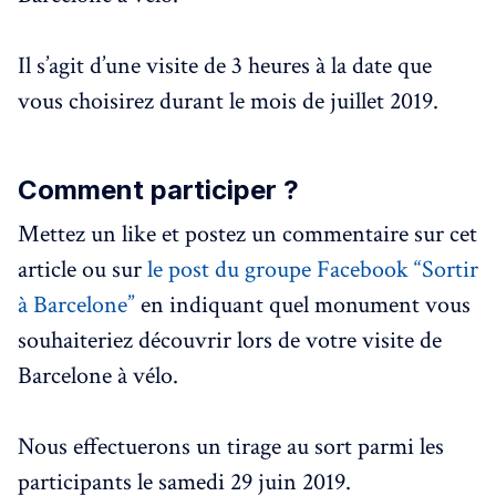
Il s’agit d’une visite de 3 heures à la date que
vous choisirez durant le mois de juillet 2019.
Comment participer ?
Mettez un like et postez un commentaire sur cet
article ou sur
le post du groupe Facebook “Sortir
à Barcelone”
en indiquant quel monument vous
souhaiteriez découvrir lors de votre visite de
Barcelone à vélo.
Nous effectuerons un tirage au sort parmi les
participants le samedi 29 juin 2019.