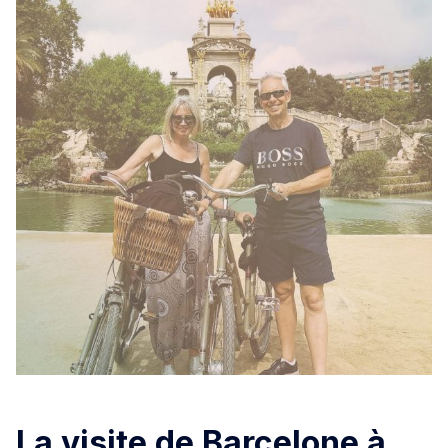
La visite de Barcelone à