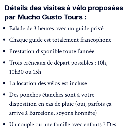
Détails des visites à vélo proposées
par Mucho Gusto Tours :
Balade de 3 heures avec un guide privé
Chaque guide est totalement francophone
Prestation disponible toute l’année
Trois créneaux de départ possibles : 10h,
10h30 ou 15h
La location des vélos est incluse
Des ponchos étanches sont à votre
disposition en cas de pluie (oui, parfois ça
arrive à Barcelone, soyons honnête)
Un couple ou une famille avec enfants ? Des