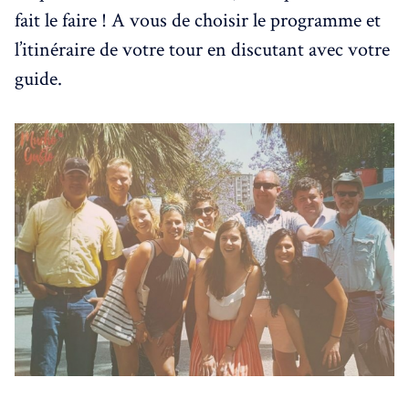
fait le faire ! A vous de choisir le programme et
l’itinéraire de votre tour en discutant avec votre
guide.