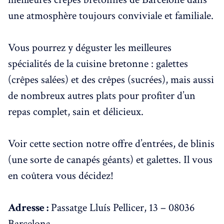
une atmosphère toujours conviviale et familiale.
Vous pourrez y déguster les meilleures
spécialités de la cuisine bretonne : galettes
(crêpes salées) et des crêpes (sucrées), mais aussi
de nombreux autres plats pour profiter d’un
repas complet, sain et délicieux.
Voir cette section notre offre d’entrées, de blinis
(une sorte de canapés géants) et galettes. Il vous
en coûtera vous décidez!
Adresse :
Passatge Lluís Pellicer, 13 – 08036
Barcelona