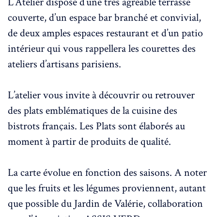
L’Atelier dispose d’une très agréable terrasse
couverte, d’un espace bar branché et convivial,
de deux amples espaces restaurant et d’un patio
intérieur qui vous rappellera les courettes des
ateliers d’artisans parisiens.
L’atelier vous invite à découvrir ou retrouver
des plats emblématiques de la cuisine des
bistrots français. Les Plats sont élaborés au
moment à partir de produits de qualité.
La carte évolue en fonction des saisons. A noter
que les fruits et les légumes proviennent, autant
que possible du Jardin de Valérie, collaboration