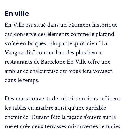
En ville
En Ville est situé dans un bâtiment historique
qui conserve des éléments comme le plafond
voûté en briques. Elu par le quotidien “La
Vanguardia” comme l’un des plus beaux
restaurants de Barcelone En Ville offre une
ambiance chaleureuse qui vous fera voyager
dans le temps.
Des murs couverts de miroirs anciens reflètent
les tables en marbre ainsi qu’une agréable
cheminée. Durant l’été la façade s’ouvre sur la
rue et crée deux terrasses mi-ouvertes remplies