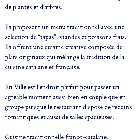
de plantes et d’arbres.
Ils proposent un menu traditionnel avec une
sélection de “tapas”, viandes et poissons frais.
Ils offrent une cuisine créative composée de
plats originaux qui mélange la tradition de la
cuisine catalane et française.
En Ville est l’endroit parfait pour passer un
agréable moment aussi bien en couple que en
groupe puisque le restaurant dispose de recoins
romantiques et aussi de salles spacieuses.
Cuisine traditionnelle franco-catalane.