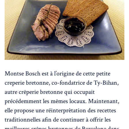
Montse Bosch est à l’origine de cette petite
creperie bretonne, co-fondatrice de Ty-Bihan,
autre crêperie bretonne qui occupait
précédemment les mêmes locaux. Maintenant,
elle propose une réinterprètation des recettes
traditionnelles afin de continuer à offrir les
meilleures crêpes bretonnes de Barcelone dans