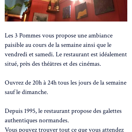
Les 3 Pommes vous propose une ambiance
paisible au cours de la semaine ainsi que le
vendredi et samedi. Le restaurant est idéalement
situé, près des théâtres et des cinémas.
Ouvrez de 20h à 24h tous les jours de la semaine
sauf le dimanche.
Depuis 1995, le restaurant propose des galettes
authentiques normandes.
Vous pouvez trouver tout ce que vous attendez