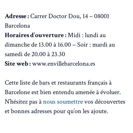
Adresse :
Carrer Doctor Dou, 14 – 08001
Barcelona
Horaires d’ouverture :
Midi : lundi au
dimanche de 13.00 à 16.00 – Soir : mardi au
samedi de 20.00 à 23.30
Site web :
www.envillebarcelona.es
Cette liste de bars et restaurants français à
Barcelone est bien entendu amenée à évoluer.
N’hésitez pas à
nous soumettre
vos découvertes
et bonnes adresses pour qu’on les ajoute.