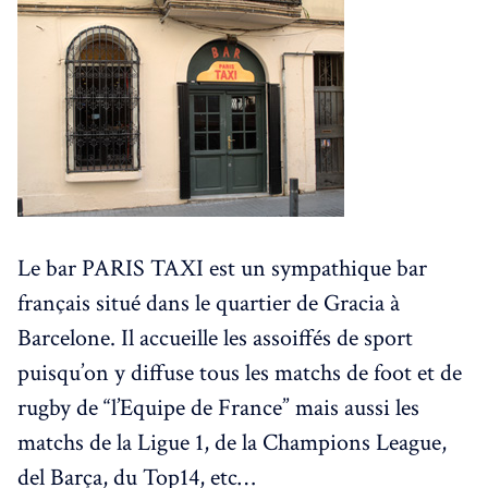
Le bar PARIS TAXI est un sympathique bar
français situé dans le quartier de Gracia à
Barcelone. Il accueille les assoiffés de sport
puisqu’on y diffuse tous les matchs de foot et de
rugby de “l’Equipe de France” mais aussi les
matchs de la Ligue 1, de la Champions League,
del Barça, du Top14, etc…