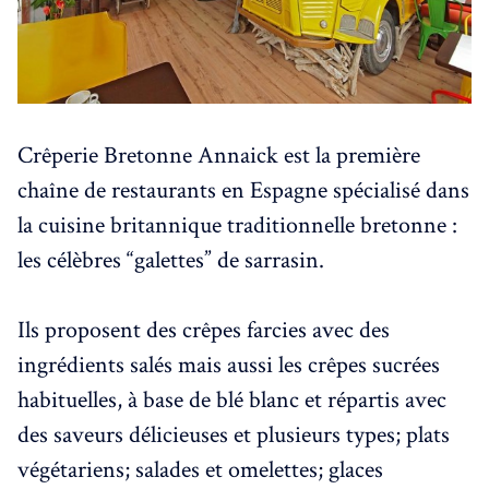
Crêperie Bretonne Annaick est la première
chaîne de restaurants en Espagne spécialisé dans
la cuisine britannique traditionnelle bretonne :
les célèbres “galettes” de sarrasin.
Ils proposent des crêpes farcies avec des
ingrédients salés mais aussi les crêpes sucrées
habituelles, à base de blé blanc et répartis avec
des saveurs délicieuses et plusieurs types; plats
végétariens; salades et omelettes; glaces