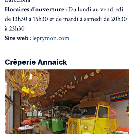
Horaires d’ouverture :
Du lundi au vendredi
de 13h30 à 15h30 et de mardi à samedi de 20h30
à 23h30
Site web :
leptymon.com
Crêperie Annaick