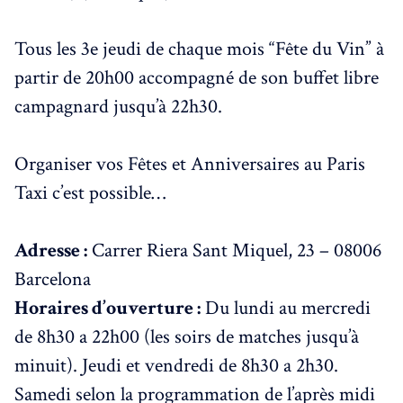
Tous les 3e jeudi de chaque mois “Fête du Vin” à
partir de 20h00 accompagné de son buffet libre
campagnard jusqu’à 22h30.
Organiser vos Fêtes et Anniversaires au Paris
Taxi c’est possible…
Adresse :
Carrer Riera Sant Miquel, 23 – 08006
Barcelona
Horaires d’ouverture :
Du lundi au mercredi
de 8h30 a 22h00 (les soirs de matches jusqu’à
minuit). Jeudi et vendredi de 8h30 a 2h30.
Samedi selon la programmation de l’après midi