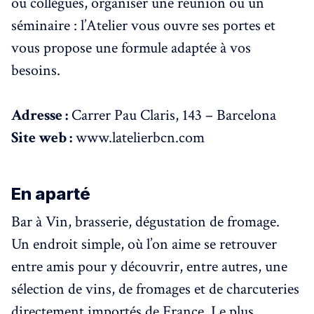
ou collègues, organiser une réunion ou un
séminaire : l’Atelier vous ouvre ses portes et
vous propose une formule adaptée à vos
besoins.
Adresse :
Carrer Pau Claris, 143 – Barcelona
Site web :
www.latelierbcn.com
En aparté
Bar à Vin, brasserie, dégustation de fromage.
Un endroit simple, où l’on aime se retrouver
entre amis pour y découvrir, entre autres, une
sélection de vins, de fromages et de charcuteries
directement importés de France. Le plus