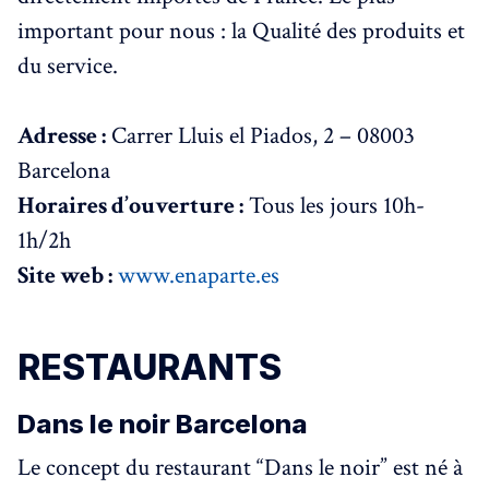
important pour nous : la Qualité des produits et
du service.
Adresse :
Carrer Lluis el Piados, 2 – 08003
Barcelona
Horaires d’ouverture :
Tous les jours 10h-
1h/2h
Site web :
www.enaparte.es
RESTAURANTS
Dans le noir Barcelona
Le concept du restaurant “Dans le noir” est né à