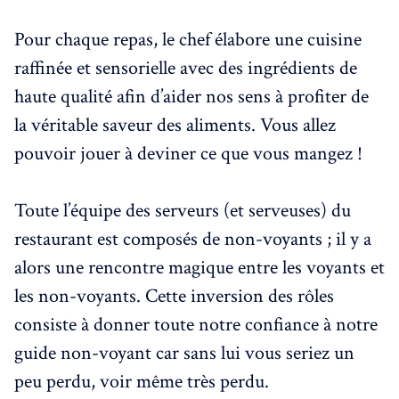
Pour chaque repas, le chef élabore une cuisine
raffinée et sensorielle avec des ingrédients de
haute qualité afin d’aider nos sens à profiter de
la véritable saveur des aliments. Vous allez
pouvoir jouer à deviner ce que vous mangez !
Toute l’équipe des serveurs (et serveuses) du
restaurant est composés de non-voyants ; il y a
alors une rencontre magique entre les voyants et
les non-voyants. Cette inversion des rôles
consiste à donner toute notre confiance à notre
guide non-voyant car sans lui vous seriez un
peu perdu, voir même très perdu.