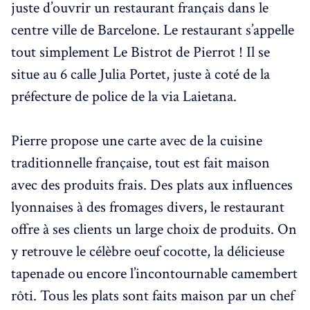
juste d’ouvrir un restaurant français dans le
centre ville de Barcelone. Le restaurant s’appelle
tout simplement Le Bistrot de Pierrot ! Il se
situe au 6 calle Julia Portet, juste à coté de la
préfecture de police de la via Laietana.
Pierre propose une carte avec de la cuisine
traditionnelle française, tout est fait maison
avec des produits frais. Des plats aux influences
lyonnaises à des fromages divers, le restaurant
offre à ses clients un large choix de produits. On
y retrouve le célèbre oeuf cocotte, la délicieuse
tapenade ou encore l’incontournable camembert
rôti. Tous les plats sont faits maison par un chef