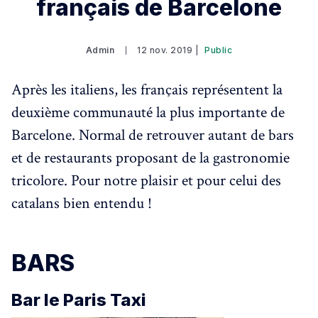
français de Barcelone
Admin
12 nov. 2019 |
Public
Après les italiens, les français représentent la
deuxième communauté la plus importante de
Barcelone. Normal de retrouver autant de bars
et de restaurants proposant de la gastronomie
tricolore. Pour notre plaisir et pour celui des
catalans bien entendu !
BARS
Bar le Paris Taxi