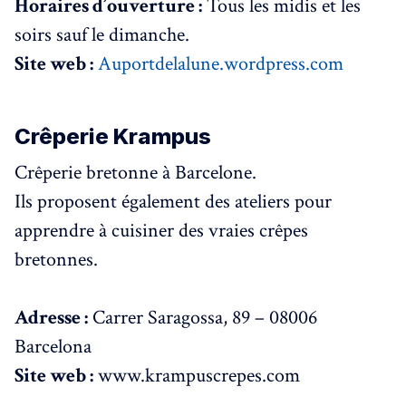
Horaires d’ouverture :
Tous les midis et les
soirs sauf le dimanche.
Site web :
Auportdelalune.wordpress.com
Crêperie Krampus
Crêperie bretonne à Barcelone.
Ils proposent également des ateliers pour
apprendre à cuisiner des vraies crêpes
bretonnes.
Adresse :
Carrer Saragossa, 89 – 08006
Barcelona
Site web :
www.krampuscrepes.com