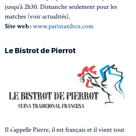
jusqu’à 2h30. Dimanche seulement pour les
matches (voir actualités).
Site web :
www.paristaxibcn.com
Le Bistrot de Pierrot
Il s’appelle Pierre, il est français et il vient tout