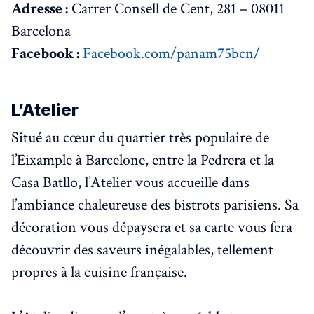
Adresse :
Carrer Consell de Cent, 281 – 08011
Barcelona
Facebook :
Facebook.com/panam75bcn/
L’Atelier
Situé au cœur du quartier très populaire de
l’Eixample à Barcelone, entre la Pedrera et la
Casa Batllo, l’Atelier vous accueille dans
l’ambiance chaleureuse des bistrots parisiens. Sa
décoration vous dépaysera et sa carte vous fera
découvrir des saveurs inégalables, tellement
propres à la cuisine française.