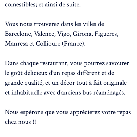
comestibles; et ainsi de suite.
Vous nous trouverez dans les villes de
Barcelone, Valence, Vigo, Girona, Figueres,
Manresa et Collioure (France).
Dans chaque restaurant, vous pourrez savourer
le goût délicieux d’un repas différent et de
grande qualité, et un décor tout à fait originale
et inhabituelle avec d’anciens bus réaménagés.
Nous espérons que vous apprécierez votre repas
chez nous !!