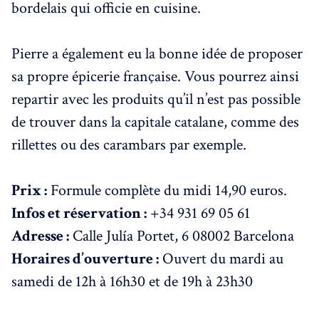
bordelais qui officie en cuisine.
Pierre a également eu la bonne idée de proposer
sa propre épicerie française. Vous pourrez ainsi
repartir avec les produits qu’il n’est pas possible
de trouver dans la capitale catalane, comme des
rillettes ou des carambars par exemple.
Prix :
Formule complète du midi 14,90 euros.
Infos et réservation :
+34 931 69 05 61
Adresse :
Calle Julía Portet, 6 08002 Barcelona
Horaires d’ouverture :
Ouvert du mardi au
samedi de 12h à 16h30 et de 19h à 23h30