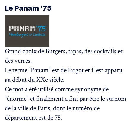
Le Panam ’75
Grand choix de Burgers, tapas, des cocktails et
des verres.
Le terme “Panam” est de l’argot et il est apparu
au début du XXe siècle.
Ce mot a été utilisé comme synonyme de
“énorme” et finalement a fini par être le surnom
de la ville de Paris, dont le numéro de
département est de 75.