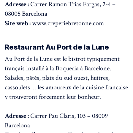
Adresse :
Carrer Ramon Trias Fargas, 2-4 –
08005 Barcelona
Site web :
www.creperiebretonne.com
Restaurant Au Port de la Lune
Au Port de la Lune est le bistrot typiquement
français installé à la Boqueria à Barcelone.
Salades, pâtés, plats du sud ouest, huîtres,
cassoulets … les amoureux de la cuisine française
y trouveront forcement leur bonheur.
Adresse :
Carrer Pau Claris, 103 – 08009
Barcelona