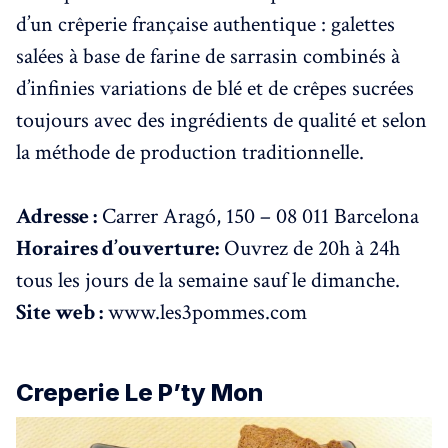
d’un crêperie française authentique : galettes
salées à base de farine de sarrasin combinés à
d’infinies variations de blé et de crêpes sucrées
toujours avec des ingrédients de qualité et selon
la méthode de production traditionnelle.
Adresse :
Carrer Aragó, 150 – 08 011 Barcelona
Horaires d’ouverture:
Ouvrez de 20h à 24h
tous les jours de la semaine sauf le dimanche.
Site web :
www.les3pommes.com
Creperie Le P’ty Mon