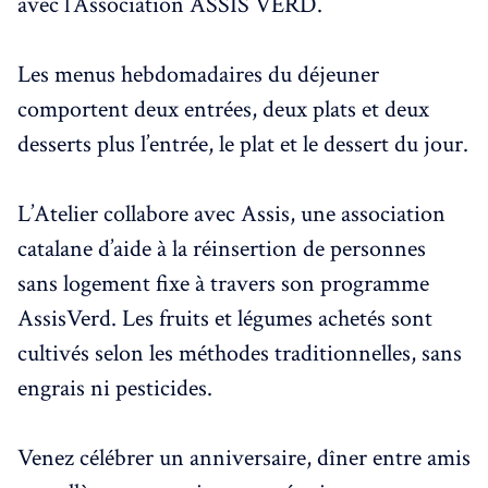
avec l’Association ASSIS VERD.
Les menus hebdomadaires du déjeuner
comportent deux entrées, deux plats et deux
desserts plus l’entrée, le plat et le dessert du jour.
L’Atelier collabore avec Assis, une association
catalane d’aide à la réinsertion de personnes
sans logement fixe à travers son programme
AssisVerd. Les fruits et légumes achetés sont
cultivés selon les méthodes traditionnelles, sans
engrais ni pesticides.
Venez célébrer un anniversaire, dîner entre amis