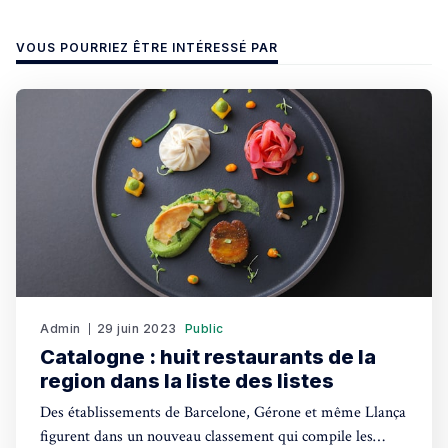
VOUS POURRIEZ ÊTRE INTÉRESSÉ PAR
Admin
29 juin 2023
Public
Catalogne : huit restaurants de la
region dans la liste des listes
Des établissements de Barcelone, Gérone et même Llança
figurent dans un nouveau classement qui compile les