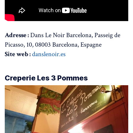
Adresse :
Dans Le Noir Barcelona, Passeig de
Picasso, 10, 08003 Barcelona, Espagne
Site web :
danslenoir.es
Creperie Les 3 Pommes