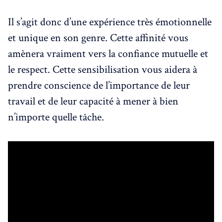
Il s’agit donc d’une expérience très émotionnelle
et unique en son genre. Cette affinité vous
amènera vraiment vers la confiance mutuelle et
le respect. Cette sensibilisation vous aidera à
prendre conscience de l’importance de leur
travail et de leur capacité à mener à bien
n’importe quelle tâche.