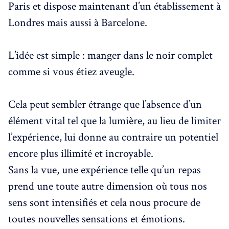
Paris et dispose maintenant d’un établissement à
Londres mais aussi à Barcelone.
L’idée est simple : manger dans le noir complet
comme si vous étiez aveugle.
Cela peut sembler étrange que l’absence d’un
élément vital tel que la lumière, au lieu de limiter
l’expérience, lui donne au contraire un potentiel
encore plus illimité et incroyable.
Sans la vue, une expérience telle qu’un repas
prend une toute autre dimension où tous nos
sens sont intensifiés et cela nous procure de
toutes nouvelles sensations et émotions.