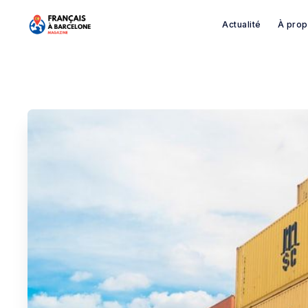
Actualité
À pro