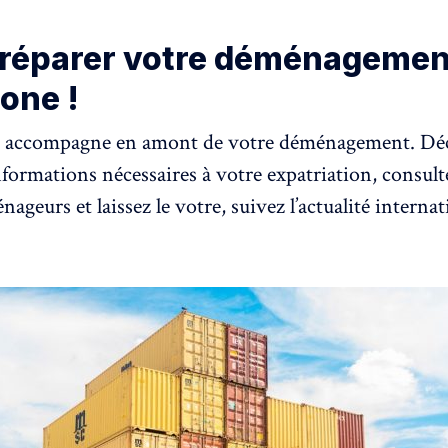
préparer votre déménagemen
one !
 accompagne en amont de votre déménagement. Dé
nformations nécessaires à votre expatriation, consulte
nageurs et laissez le votre, suivez l’actualité interna