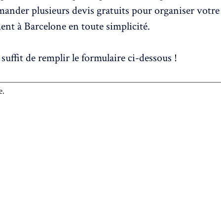
ander plusieurs devis gratuits pour organiser votre
t à Barcelone en toute simplicité.
l suffit de remplir le formulaire ci-dessous !