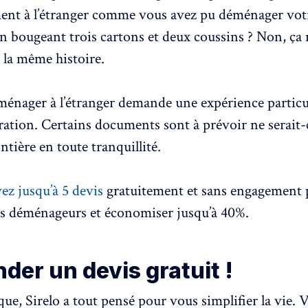
nt à l’étranger comme vous avez pu déménager vot
en bougeant trois cartons et deux coussins ? Non, ça 
t la même histoire.
ménager à l’étranger demande une expérience particul
ration. Certains documents sont à prévoir ne serait
ontière en toute tranquillité.
ez jusqu’à 5 devis
gratuitement et sans engagement 
s déménageurs et économiser jusqu’à 40%.
er un devis gratuit !
ue, Sirelo a tout pensé pour vous simplifier la vie. V