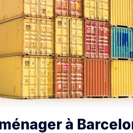
ménager à Barcelo