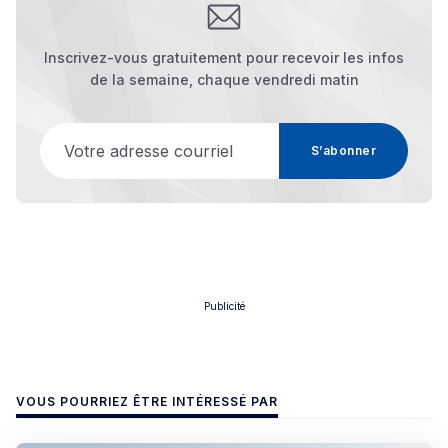
Inscrivez-vous gratuitement pour recevoir les infos
de la semaine, chaque vendredi matin
Votre adresse courriel
S’abonner
Publicité
VOUS POURRIEZ ÊTRE INTÉRESSÉ PAR