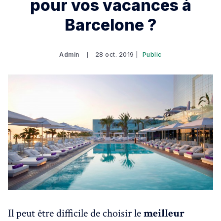
pour vos vacances à
Barcelone ?
Admin
28 oct. 2019 |
Public
Il peut être difficile de choisir le
meilleur