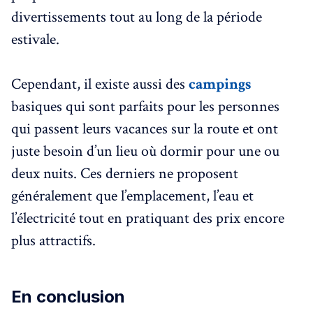
divertissements tout au long de la période
estivale.
Cependant, il existe aussi des
campings
basiques qui sont parfaits pour les personnes
qui passent leurs vacances sur la route et ont
juste besoin d’un lieu où dormir pour une ou
deux nuits. Ces derniers ne proposent
généralement que l’emplacement, l’eau et
l’électricité tout en pratiquant des prix encore
plus attractifs.
En conclusion