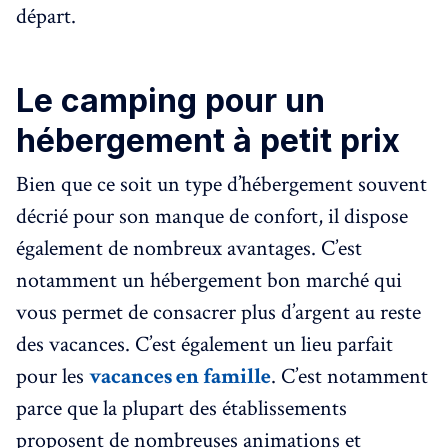
départ.
Le camping pour un
hébergement à petit prix
Bien que ce soit un type d’hébergement souvent
décrié pour son manque de confort, il dispose
également de nombreux avantages. C’est
notamment un hébergement bon marché qui
vous permet de consacrer plus d’argent au reste
des vacances. C’est également un lieu parfait
pour les
vacances en famille
. C’est notamment
parce que la plupart des établissements
proposent de nombreuses animations et