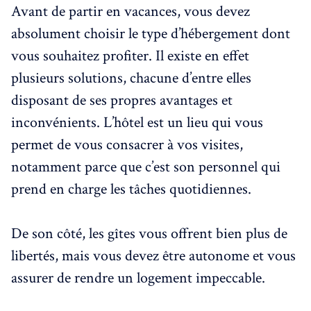
Avant de partir en vacances, vous devez
absolument choisir le type d’hébergement dont
vous souhaitez profiter. Il existe en effet
plusieurs solutions, chacune d’entre elles
disposant de ses propres avantages et
inconvénients. L’hôtel est un lieu qui vous
permet de vous consacrer à vos visites,
notamment parce que c’est son personnel qui
prend en charge les tâches quotidiennes.
De son côté, les gîtes vous offrent bien plus de
libertés, mais vous devez être autonome et vous
assurer de rendre un logement impeccable.