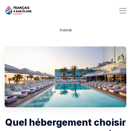
Publicité
Rechercher dans Français à B
Quel hébergement choisir