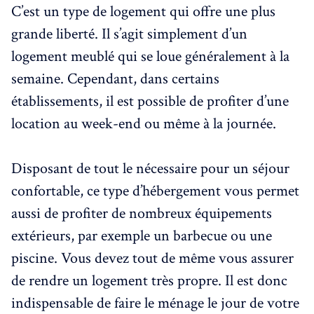
C’est un type de logement qui offre une plus
grande liberté. Il s’agit simplement d’un
logement meublé qui se loue généralement à la
semaine. Cependant, dans certains
établissements, il est possible de profiter d’une
location au week-end ou même à la journée.
Disposant de tout le nécessaire pour un séjour
confortable, ce type d’hébergement vous permet
aussi de profiter de nombreux équipements
extérieurs, par exemple un barbecue ou une
piscine. Vous devez tout de même vous assurer
de rendre un logement très propre. Il est donc
indispensable de faire le ménage le jour de votre