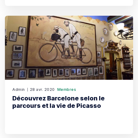
2022.
Admin
28 avr. 2020
Membres
Découvrez Barcelone selon le
parcours et la vie de Picasso