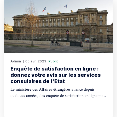
Admin
05 avr. 2023
Public
Enquête de satisfaction en ligne :
donnez votre avis sur les services
consulaires de l'Etat
Le ministère des Affaires étrangères a lancé depuis
quelques années, des enquête de satisfaction en ligne pour
les usagers des services consulaires.