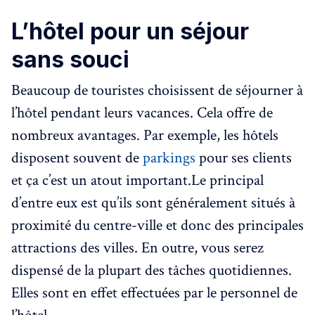
L’hôtel pour un séjour
sans souci
Beaucoup de touristes choisissent de séjourner à
l’hôtel pendant leurs vacances. Cela offre de
nombreux avantages. Par exemple, les hôtels
disposent souvent de
parkings
pour ses clients
et ça c’est un atout important.Le principal
d’entre eux est qu’ils sont généralement situés à
proximité du centre-ville et donc des principales
attractions des villes. En outre, vous serez
dispensé de la plupart des tâches quotidiennes.
Elles sont en effet effectuées par le personnel de