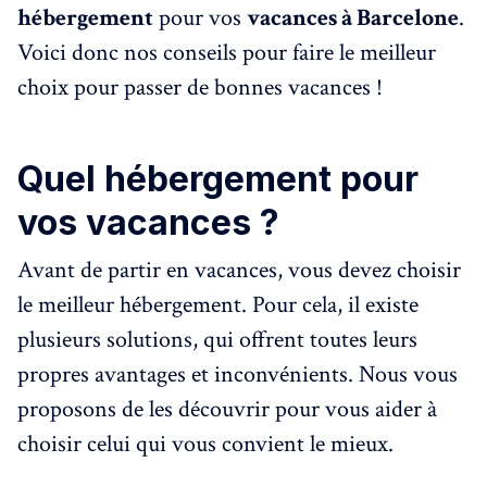
hébergement
pour vos
vacances à Barcelone
.
Voici donc nos conseils pour faire le meilleur
choix pour passer de bonnes vacances !
Quel hébergement pour
vos vacances ?
Avant de partir en vacances, vous devez choisir
le meilleur hébergement. Pour cela, il existe
plusieurs solutions, qui offrent toutes leurs
propres avantages et inconvénients. Nous vous
proposons de les découvrir pour vous aider à
choisir celui qui vous convient le mieux.