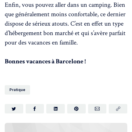
Enfin, vous pouvez aller dans un camping. Bien
que généralement moins confortable, ce dernier
dispose de sérieux atouts. C’est en effet un type
d’hébergement bon marché et qui s’avère parfait
pour des vacances en famille.
Bonnes vacances à Barcelone !
Pratique