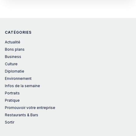
CATÉGORIES
Actualité
Bons plans
Business
Culture
Diplomatie
Environnement
Infos de la semaine
Portraits
Pratique
Promouvoir votre entreprise
Restaurants & Bars
Sortir