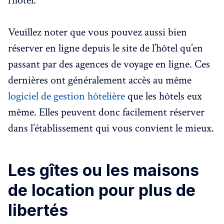
l’hôtel.
Veuillez noter que vous pouvez aussi bien
réserver en ligne depuis le site de l’hôtel qu’en
passant par des agences de voyage en ligne. Ces
dernières ont généralement accès au même
logiciel de gestion hôtelière
que les hôtels eux
même. Elles peuvent donc facilement réserver
dans l’établissement qui vous convient le mieux.
Les gîtes ou les maisons
de location pour plus de
libertés