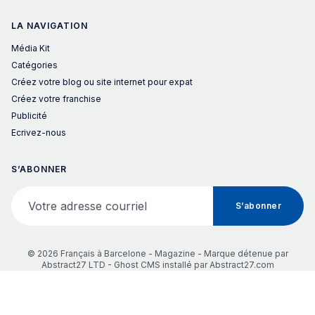
LA NAVIGATION
Média Kit
Catégories
Créez votre blog ou site internet pour expat
Créez votre franchise
Publicité
Ecrivez-nous
S’ABONNER
Votre adresse courriel
S’abonner
© 2026 Français à Barcelone - Magazine - Marque détenue par
Abstract27 LTD -
Ghost CMS
installé par
Abstract27.com