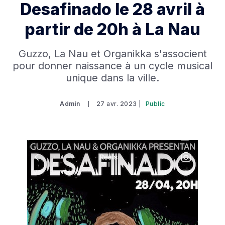
Desafinado le 28 avril à
partir de 20h à La Nau
Guzzo, La Nau et Organikka s'associent
pour donner naissance à un cycle musical
unique dans la ville.
Admin
27 avr. 2023 |
Public