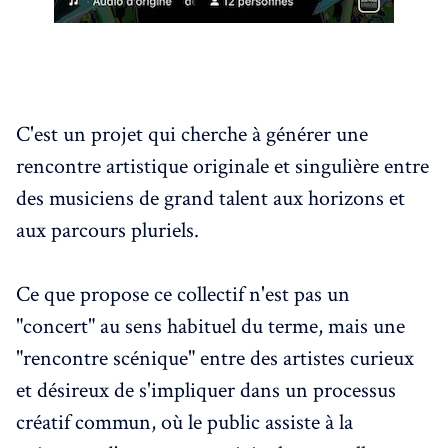
C'est un projet qui cherche à générer une
rencontre artistique originale et singulière entre
des musiciens de grand talent aux horizons et
aux parcours pluriels.
Ce que propose ce collectif n'est pas un
"concert" au sens habituel du terme, mais une
"rencontre scénique" entre des artistes curieux
et désireux de s'impliquer dans un processus
créatif commun, où le public assiste à la