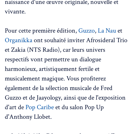
naissance d'une œuvre originale, nouvelle et
vivante.
Pour cette première édition,
Guzzo
,
La Nau
et
Organikka
ont souhaité inviter Afrosideral Trio
et Zakia (NTS Radio), car leurs univers
respectifs vont permettre un dialogue
harmonieux, artistiquement fertile et
musicalement magique. Vous profiterez
également de la sélection musicale de Fred
Guzzo et de Jaayology, ainsi que de l'exposition
d'art de
Pop Caribe
et du salon Pop Up
d'Anthony Llobet.