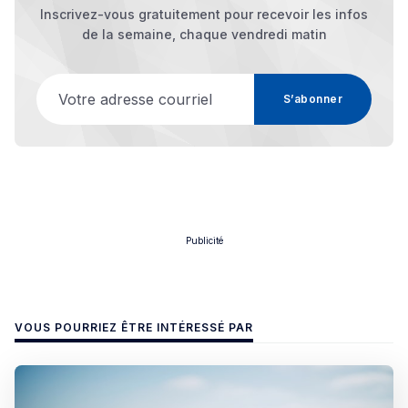
Inscrivez-vous gratuitement pour recevoir les infos
de la semaine, chaque vendredi matin
Votre adresse courriel
S’abonner
Publicité
VOUS POURRIEZ ÊTRE INTÉRESSÉ PAR