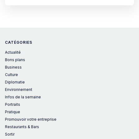
CATÉGORIES
Actualité
Bons plans
Business
Culture
Diplomatie
Environnement
Infos de la semaine
Portraits
Pratique
Promouvoir votre entreprise
Restaurants & Bars
Sortir