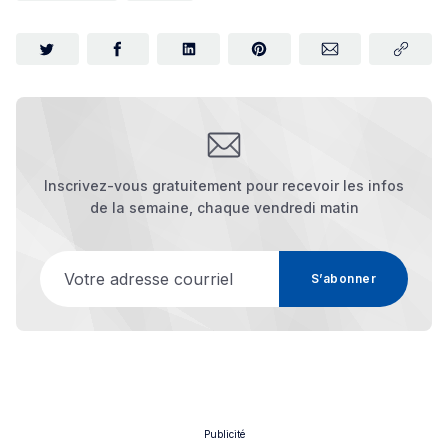
Inscrivez-vous gratuitement pour recevoir les infos
de la semaine, chaque vendredi matin
Votre adresse courriel
S’abonner
Publicité