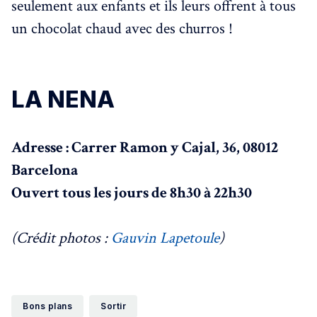
seulement aux enfants et ils leurs offrent à tous
un chocolat chaud avec des churros !
LA NENA
Adresse : Carrer Ramon y Cajal, 36, 08012
Barcelona
Ouvert tous les jours de 8h30 à 22h30
(Crédit photos :
Gauvin Lapetoule
)
Bons plans
Sortir