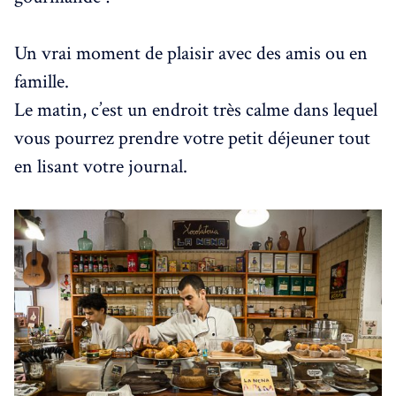
Un vrai moment de plaisir avec des amis ou en
famille.
Le matin, c’est un endroit très calme dans lequel
vous pourrez prendre votre petit déjeuner tout
en lisant votre journal.