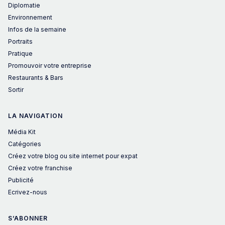
Diplomatie
Environnement
Infos de la semaine
Portraits
Pratique
Promouvoir votre entreprise
Restaurants & Bars
Sortir
LA NAVIGATION
Média Kit
Catégories
Créez votre blog ou site internet pour expat
Créez votre franchise
Publicité
Ecrivez-nous
S’ABONNER