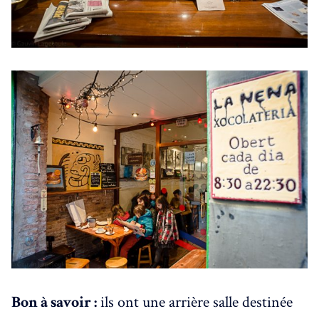
Bon à savoir :
ils ont une arrière salle destinée