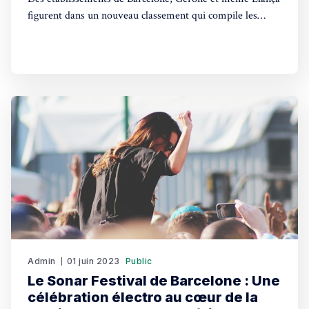
figurent dans un nouveau classement qui compile les
quatre plus prestigieuses récompenses de la gastronomie
mondiale.
Admin
01 juin 2023
Public
Le Sonar Festival de Barcelone : Une
célébration électro au cœur de la