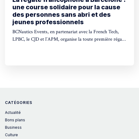
une course solidaire pour la cause
des personnes sans abri et des
jeunes professionnels
BCNautics Events, en partenariat avec la French Tech,
LPBC, le CJD et l’APM, organise la toute première régate
francophone à Barcelone.
CATÉGORIES
Actualité
Bons plans
Business
Culture