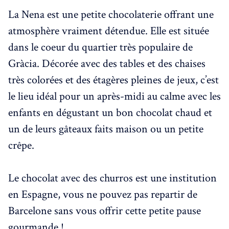
La Nena est une petite chocolaterie offrant une
atmosphère vraiment détendue. Elle est située
dans le coeur du quartier très populaire de
Gràcia. Décorée avec des tables et des chaises
très colorées et des étagères pleines de jeux, c’est
le lieu idéal pour un après-midi au calme avec les
enfants en dégustant un bon chocolat chaud et
un de leurs gâteaux faits maison ou un petite
crêpe.
Le chocolat avec des churros est une institution
en Espagne, vous ne pouvez pas repartir de
Barcelone sans vous offrir cette petite pause
gourmande !