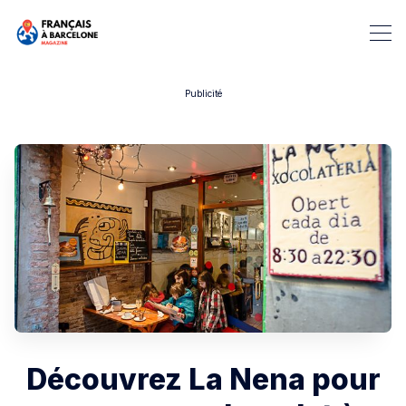
Publicité
Rechercher dans Français à B
Découvrez La Nena pour