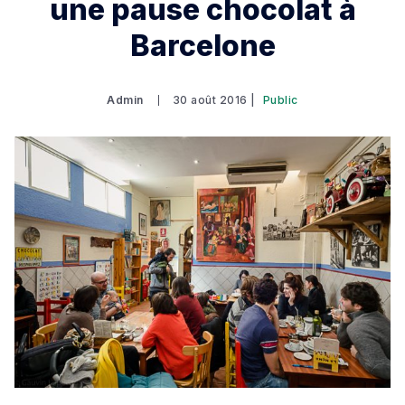
une pause chocolat à
Barcelone
Admin
30 août 2016 |
Public