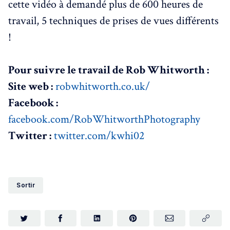
cette vidéo à demandé plus de 600 heures de
travail, 5 techniques de prises de vues différents
!
Pour suivre le travail de Rob Whitworth :
Site web :
robwhitworth.co.uk/
Facebook :
facebook.com/RobWhitworthPhotography
Twitter :
twitter.com/kwhi02
Sortir