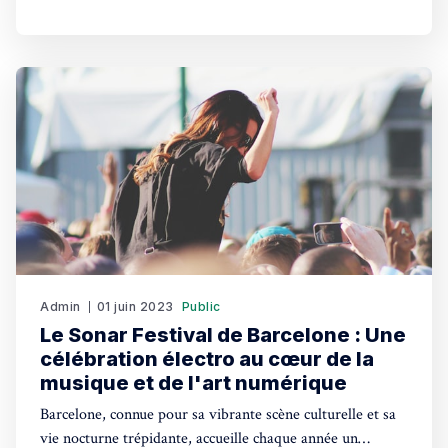
Admin
01 juin 2023
Public
Le Sonar Festival de Barcelone : Une
célébration électro au cœur de la
musique et de l'art numérique
Barcelone, connue pour sa vibrante scène culturelle et sa
vie nocturne trépidante, accueille chaque année un