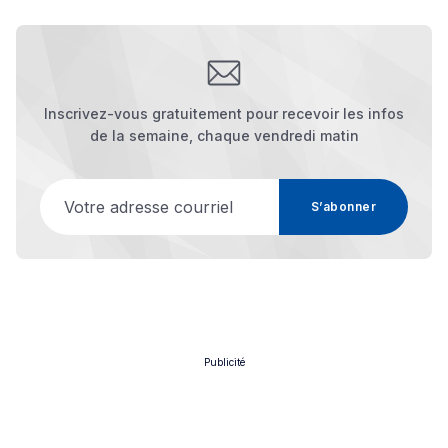
Inscrivez-vous gratuitement pour recevoir les infos
de la semaine, chaque vendredi matin
Votre adresse courriel
S’abonner
Publicité