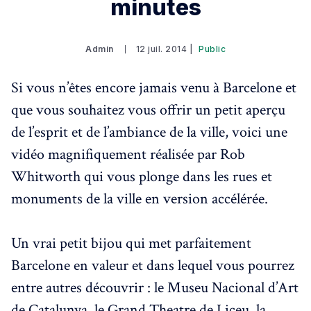
minutes
Admin
12 juil. 2014 |
Public
Si vous n’êtes encore jamais venu à Barcelone et
que vous souhaitez vous offrir un petit aperçu
de l’esprit et de l’ambiance de la ville, voici une
vidéo magnifiquement réalisée par Rob
Whitworth qui vous plonge dans les rues et
monuments de la ville en version accélérée.
Un vrai petit bijou qui met parfaitement
Barcelone en valeur et dans lequel vous pourrez
entre autres découvrir : le Museu Nacional d’Art
de Catalunya, le Grand Theatre de Liceu, la