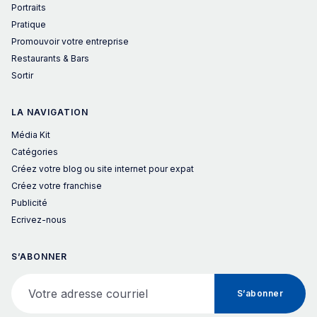
Portraits
Pratique
Promouvoir votre entreprise
Restaurants & Bars
Sortir
LA NAVIGATION
Média Kit
Catégories
Créez votre blog ou site internet pour expat
Créez votre franchise
Publicité
Ecrivez-nous
S’ABONNER
Votre adresse courriel
S’abonner