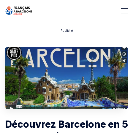
Publicité
Rechercher dans Français à B
Découvrez Barcelone en 5