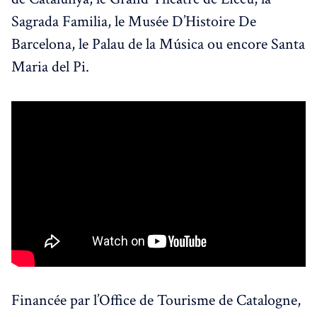
Sagrada Familia, le Musée D’Histoire De
Barcelona, le Palau de la Música ou encore Santa
Maria del Pi.
Financée par l’Office de Tourisme de Catalogne,