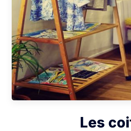
Les coi