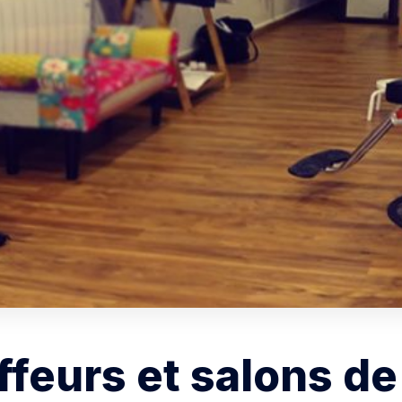
ffeurs et salons d