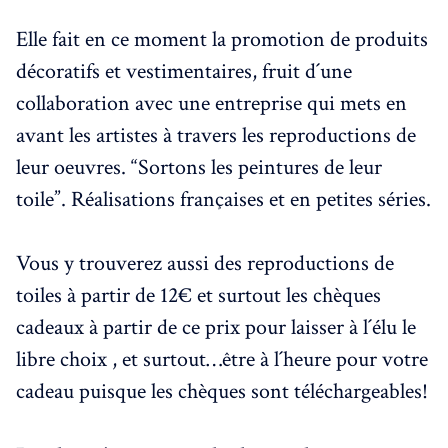
Elle fait en ce moment la promotion de produits
décoratifs et vestimentaires, fruit d´une
collaboration avec une entreprise qui mets en
avant les artistes à travers les reproductions de
leur oeuvres. “Sortons les peintures de leur
toile”. Réalisations françaises et en petites séries.
Vous y trouverez aussi des reproductions de
toiles à partir de 12€ et surtout les chèques
cadeaux à partir de ce prix pour laisser à l´élu le
libre choix , et surtout…être à l´heure pour votre
cadeau puisque les chèques sont téléchargeables!