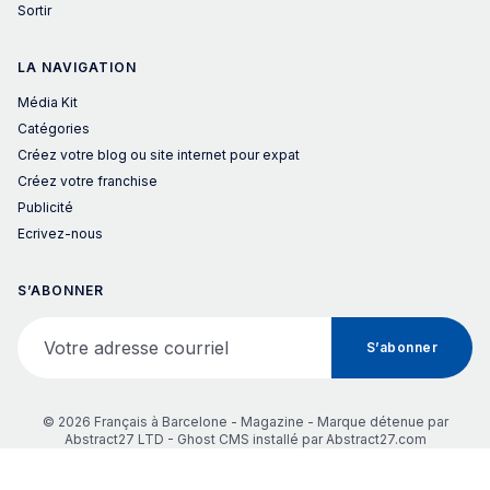
Sortir
LA NAVIGATION
Média Kit
Catégories
Créez votre blog ou site internet pour expat
Créez votre franchise
Publicité
Ecrivez-nous
S’ABONNER
Votre adresse courriel
S’abonner
© 2026 Français à Barcelone - Magazine - Marque détenue par
Abstract27 LTD -
Ghost CMS
installé par
Abstract27.com