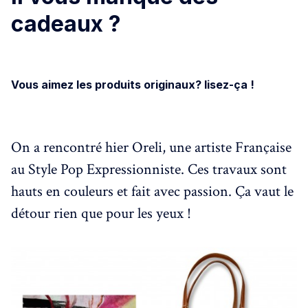
cadeaux ?
Vous aimez les produits originaux? lisez-ça !
On a rencontré hier Oreli, une artiste Française
au Style Pop Expressionniste. Ces travaux sont
hauts en couleurs et fait avec passion. Ça vaut le
détour rien que pour les yeux !