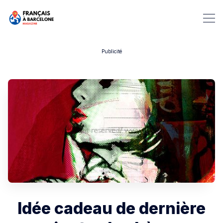
Publicité
Rechercher dans Français à B
Idée cadeau de dernière