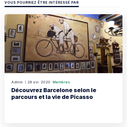
VOUS POURRIEZ ÊTRE INTÉRESSÉ PAR
Admin
28 avr. 2020
Membres
Découvrez Barcelone selon le
parcours et la vie de Picasso