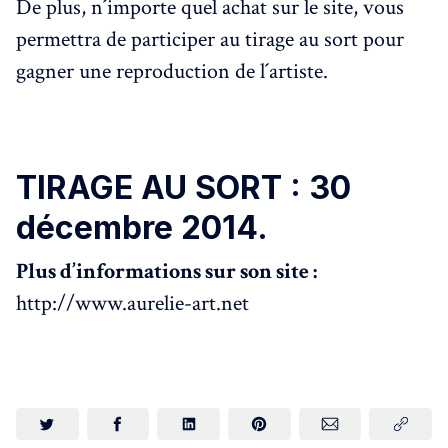
De plus, n´importe quel achat sur le site, vous
permettra de participer au tirage au sort pour
gagner une reproduction de l´artiste.
TIRAGE AU SORT : 30
décembre 2014.
Plus d’informations sur son site :
http://www.aurelie-art.net