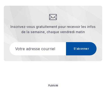
Inscrivez-vous gratuitement pour recevoir les infos
de la semaine, chaque vendredi matin
Votre adresse courriel
S’abonner
Publicité