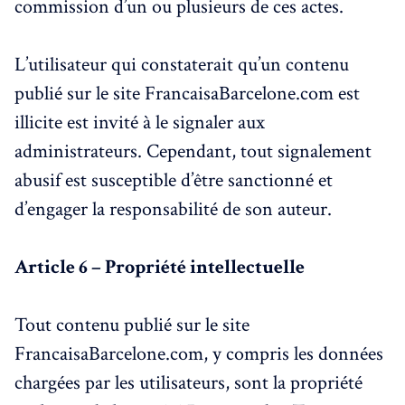
commission d’un ou plusieurs de ces actes.
L’utilisateur qui constaterait qu’un contenu
publié sur le site FrancaisaBarcelone.com est
illicite est invité à le signaler aux
administrateurs. Cependant, tout signalement
abusif est susceptible d’être sanctionné et
d’engager la responsabilité de son auteur.
Article 6 – Propriété intellectuelle
Tout contenu publié sur le site
FrancaisaBarcelone.com, y compris les données
chargées par les utilisateurs, sont la propriété