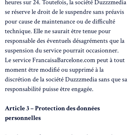
heures sur 24. Toutefois, la société Duzzzmedia
se réserve le droit de le suspendre sans préavis
pour cause de maintenance ou de difficulté
technique. Elle ne saurait être tenue pour
responsable des éventuels désagréments que la
suspension du service pourrait occasionner.
Le service FrancaisaBarcelone.com peut à tout
moment être modifié ou supprimé à la
discrétion de la société Duzzzmedia sans que sa
responsabilité puisse être engagée.
Article 3 – Protection des données
personnelles