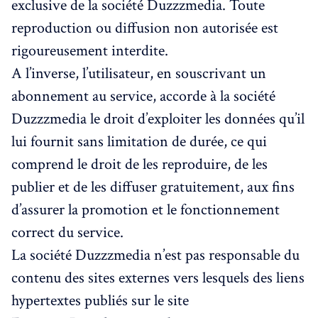
exclusive de la société Duzzzmedia. Toute
reproduction ou diffusion non autorisée est
rigoureusement interdite.
A l’inverse, l’utilisateur, en souscrivant un
abonnement au service, accorde à la société
Duzzzmedia le droit d’exploiter les données qu’il
lui fournit sans limitation de durée, ce qui
comprend le droit de les reproduire, de les
publier et de les diffuser gratuitement, aux fins
d’assurer la promotion et le fonctionnement
correct du service.
La société Duzzzmedia n’est pas responsable du
contenu des sites externes vers lesquels des liens
hypertextes publiés sur le site