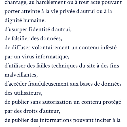
chantage, au harcèlement ou à tout acte pouvant
porter atteinte à la vie privée d’autrui ou à la
dignité humaine,
d’usurper l’identité d’autrui,
de falsifier des données,
de diffuser volontairement un contenu infesté
par un virus informatique,
d’utiliser des failles techniques du site à des fins
malveillantes,
d’accéder frauduleusement aux bases de données
des utilisateurs,
de publier sans autorisation un contenu protégé
par des droits d’auteur,
de publier des informations pouvant inciter à la