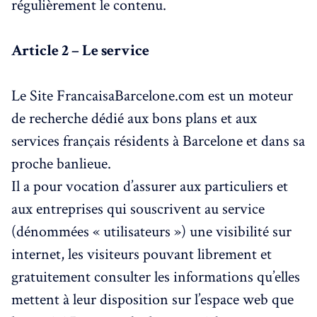
régulièrement le contenu.
Article 2 – Le service
Le Site FrancaisaBarcelone.com est un moteur
de recherche dédié aux bons plans et aux
services français résidents à Barcelone et dans sa
proche banlieue.
Il a pour vocation d’assurer aux particuliers et
aux entreprises qui souscrivent au service
(dénommées « utilisateurs ») une visibilité sur
internet, les visiteurs pouvant librement et
gratuitement consulter les informations qu’elles
mettent à leur disposition sur l’espace web que