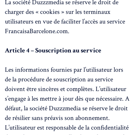
La société Duzzzmedia se réserve le droit de
charger des « cookies » sur les terminaux
utilisateurs en vue de faciliter l’accès au service
FrancaisaBarcelone.com.
Article 4 – Souscription au service
Les informations fournies par l’utilisateur lors
de la procédure de souscription au service
doivent être sincères et complètes. L’utilisateur
s’engage à les mettre à jour dès que nécessaire. A
défaut, la société Duzzzmedia se réserve le droit
de résilier sans préavis son abonnement.
L’utilisateur est responsable de la confidentialité