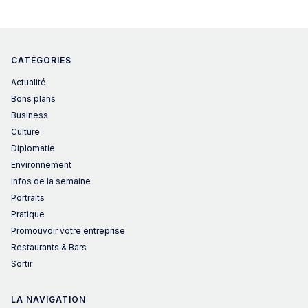
CATÉGORIES
Actualité
Bons plans
Business
Culture
Diplomatie
Environnement
Infos de la semaine
Portraits
Pratique
Promouvoir votre entreprise
Restaurants & Bars
Sortir
LA NAVIGATION