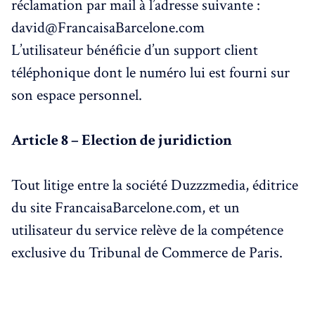
réclamation par mail à l’adresse suivante :
david@FrancaisaBarcelone.com
L’utilisateur bénéficie d’un support client
téléphonique dont le numéro lui est fourni sur
son espace personnel.
Article 8 – Election de juridiction
Tout litige entre la société Duzzzmedia, éditrice
du site FrancaisaBarcelone.com, et un
utilisateur du service relève de la compétence
exclusive du Tribunal de Commerce de Paris.