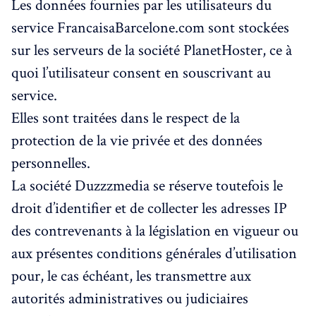
Les données fournies par les utilisateurs du
service FrancaisaBarcelone.com sont stockées
sur les serveurs de la société PlanetHoster, ce à
quoi l’utilisateur consent en souscrivant au
service.
Elles sont traitées dans le respect de la
protection de la vie privée et des données
personnelles.
La société Duzzzmedia se réserve toutefois le
droit d’identifier et de collecter les adresses IP
des contrevenants à la législation en vigueur ou
aux présentes conditions générales d’utilisation
pour, le cas échéant, les transmettre aux
autorités administratives ou judiciaires