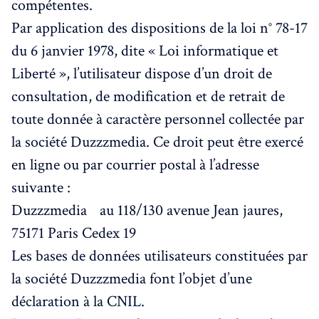
compétentes.
Par application des dispositions de la loi n° 78-17
du 6 janvier 1978, dite « Loi informatique et
Liberté », l’utilisateur dispose d’un droit de
consultation, de modification et de retrait de
toute donnée à caractère personnel collectée par
la société Duzzzmedia. Ce droit peut être exercé
en ligne ou par courrier postal à l’adresse
suivante :
Duzzzmedia au 118/130 avenue Jean jaures,
75171 Paris Cedex 19
Les bases de données utilisateurs constituées par
la société Duzzzmedia font l’objet d’une
déclaration à la CNIL.