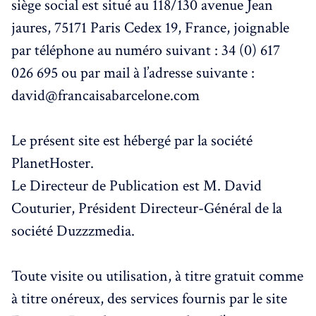
siège social est situé au 118/130 avenue Jean
jaures, 75171 Paris Cedex 19, France, joignable
par téléphone au numéro suivant : 34 (0) 617
026 695 ou par mail à l’adresse suivante :
david@francaisabarcelone.com
Le présent site est hébergé par la société
PlanetHoster.
Le Directeur de Publication est M. David
Couturier, Président Directeur-Général de la
société Duzzzmedia.
Toute visite ou utilisation, à titre gratuit comme
à titre onéreux, des services fournis par le site