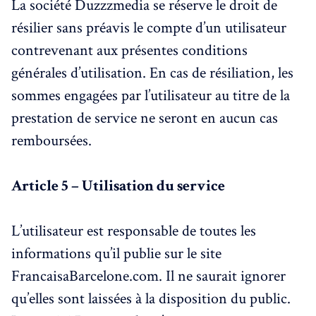
La société Duzzzmedia se réserve le droit de
résilier sans préavis le compte d’un utilisateur
contrevenant aux présentes conditions
générales d’utilisation. En cas de résiliation, les
sommes engagées par l’utilisateur au titre de la
prestation de service ne seront en aucun cas
remboursées.
Article 5 – Utilisation du service
L’utilisateur est responsable de toutes les
informations qu’il publie sur le site
FrancaisaBarcelone.com. Il ne saurait ignorer
qu’elles sont laissées à la disposition du public.