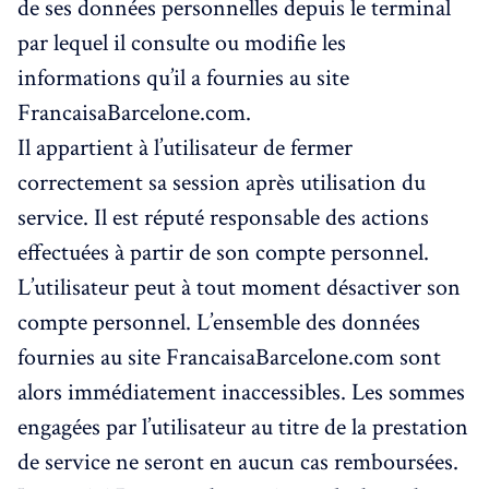
de ses données personnelles depuis le terminal
par lequel il consulte ou modifie les
informations qu’il a fournies au site
FrancaisaBarcelone.com.
Il appartient à l’utilisateur de fermer
correctement sa session après utilisation du
service. Il est réputé responsable des actions
effectuées à partir de son compte personnel.
L’utilisateur peut à tout moment désactiver son
compte personnel. L’ensemble des données
fournies au site FrancaisaBarcelone.com sont
alors immédiatement inaccessibles. Les sommes
engagées par l’utilisateur au titre de la prestation
de service ne seront en aucun cas remboursées.