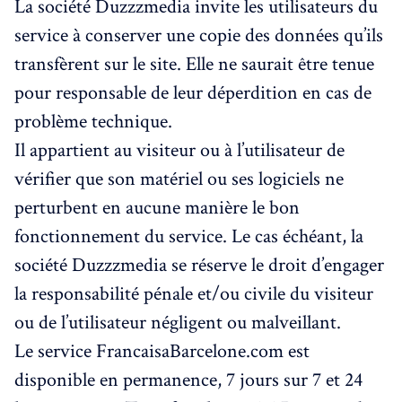
La société Duzzzmedia invite les utilisateurs du
service à conserver une copie des données qu’ils
transfèrent sur le site. Elle ne saurait être tenue
pour responsable de leur déperdition en cas de
problème technique.
Il appartient au visiteur ou à l’utilisateur de
vérifier que son matériel ou ses logiciels ne
perturbent en aucune manière le bon
fonctionnement du service. Le cas échéant, la
société Duzzzmedia se réserve le droit d’engager
la responsabilité pénale et/ou civile du visiteur
ou de l’utilisateur négligent ou malveillant.
Le service FrancaisaBarcelone.com est
disponible en permanence, 7 jours sur 7 et 24