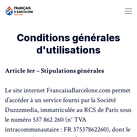
Conditions générales
d'utilisations
Article 1er – Stipulations générales
Rechercher dans Français à B
Le site internet FrancaisaBarcelone.com permet
d’accéder à un service fourni par la Société
Duzzzmedia, immatriculée au RCS de Paris sous
le numéro 537 862 260 (n° TVA
intracommunautaire : FR 37537862260), dont le