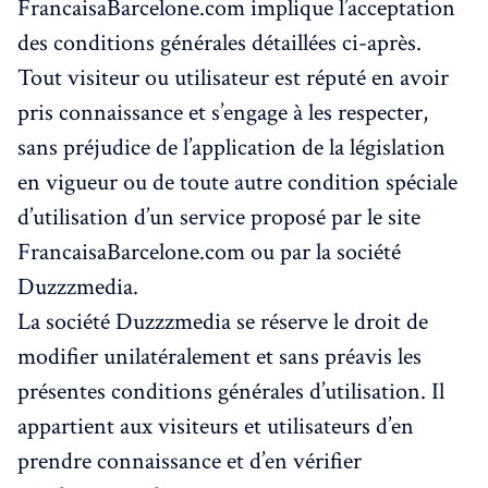
FrancaisaBarcelone.com implique l’acceptation
des conditions générales détaillées ci-après.
Tout visiteur ou utilisateur est réputé en avoir
pris connaissance et s’engage à les respecter,
sans préjudice de l’application de la législation
en vigueur ou de toute autre condition spéciale
d’utilisation d’un service proposé par le site
FrancaisaBarcelone.com ou par la société
Duzzzmedia.
La société Duzzzmedia se réserve le droit de
modifier unilatéralement et sans préavis les
présentes conditions générales d’utilisation. Il
appartient aux visiteurs et utilisateurs d’en
prendre connaissance et d’en vérifier