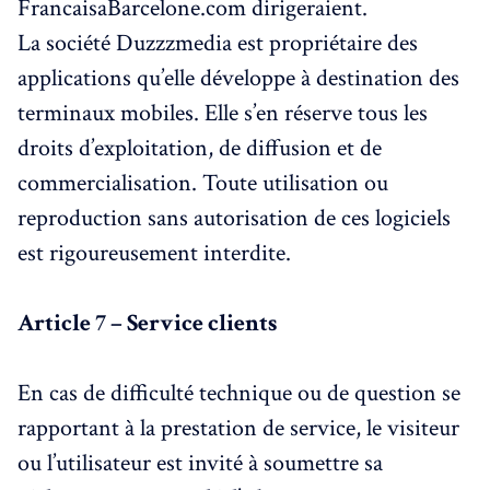
FrancaisaBarcelone.com dirigeraient.
La société Duzzzmedia est propriétaire des
applications qu’elle développe à destination des
terminaux mobiles. Elle s’en réserve tous les
droits d’exploitation, de diffusion et de
commercialisation. Toute utilisation ou
reproduction sans autorisation de ces logiciels
est rigoureusement interdite.
Article 7 – Service clients
En cas de difficulté technique ou de question se
rapportant à la prestation de service, le visiteur
ou l’utilisateur est invité à soumettre sa