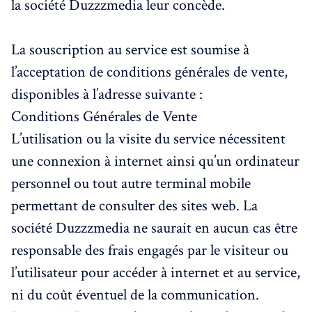
la société Duzzzmedia leur concède.
La souscription au service est soumise à
l’acceptation de conditions générales de vente,
disponibles à l’adresse suivante :
Conditions Générales de Vente
L’utilisation ou la visite du service nécessitent
une connexion à internet ainsi qu’un ordinateur
personnel ou tout autre terminal mobile
permettant de consulter des sites web. La
société Duzzzmedia ne saurait en aucun cas être
responsable des frais engagés par le visiteur ou
l’utilisateur pour accéder à internet et au service,
ni du coût éventuel de la communication.