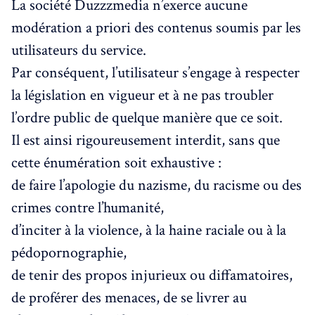
La société Duzzzmedia n’exerce aucune
modération a priori des contenus soumis par les
utilisateurs du service.
Par conséquent, l’utilisateur s’engage à respecter
la législation en vigueur et à ne pas troubler
l’ordre public de quelque manière que ce soit.
Il est ainsi rigoureusement interdit, sans que
cette énumération soit exhaustive :
de faire l’apologie du nazisme, du racisme ou des
crimes contre l’humanité,
d’inciter à la violence, à la haine raciale ou à la
pédopornographie,
de tenir des propos injurieux ou diffamatoires,
de proférer des menaces, de se livrer au