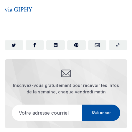
via GIPHY
Inscrivez-vous gratuitement pour recevoir les infos
de la semaine, chaque vendredi matin
Votre adresse courriel
S’abonner