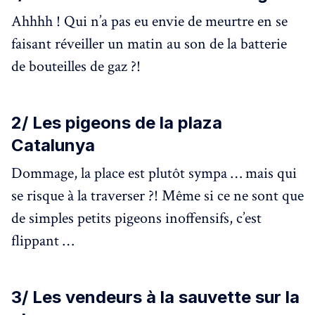
Ahhhh ! Qui n’a pas eu envie de meurtre en se
faisant réveiller un matin au son de la batterie
de bouteilles de gaz ?!
2/ Les pigeons de la plaza
Catalunya
Dommage, la place est plutôt sympa … mais qui
se risque à la traverser ?! Même si ce ne sont que
de simples petits pigeons inoffensifs, c’est
flippant …
3/ Les vendeurs à la sauvette sur la