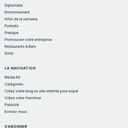
Diplomatie
Environnement
Infos de la semaine
Portraits
Pratique
Promouvoir votre entreprise
Restaurants & Bars
Sortir
LA NAVIGATION
Média Kit
Catégories
Créez votre blog ou site internet pour expat
Créez votre franchise
Publicité
Ecrivez-nous
S’ABONNER