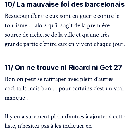
10/ La mauvaise foi des barcelonais
Beaucoup d’entre eux sont en guerre contre le
tourisme … alors qu’il s’agit de la première
source de richesse de la ville et qu’une très
grande partie d’entre eux en vivent chaque jour.
11/ On ne trouve ni Ricard ni Get 27
Bon on peut se rattraper avec plein d’autres
cocktails mais bon … pour certains c’est un vrai
manque !
Il y en a surement plein d’autres à ajouter à cette
liste, n’hésitez pas à les indiquer en