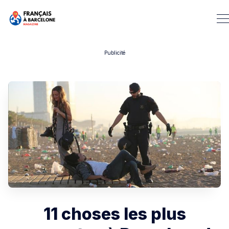
Publicité
Rechercher dans Français à 
11 choses les plus