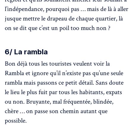
l’indépendance, pourquoi pas … mais de là à aller
jusque mettre le drapeau de chaque quartier, là
on se dit que c’est un poil too much non ?
6/ La rambla
Bon déjà tous les touristes veulent voir la
Rambla et ignore qu’il n’existe pas qu’une seule
rambla mais passons ce petit détail. Sans doute
le lieu le plus fuit par tous les habitants, expats
ou non. Bruyante, mal fréquentée, blindée,
chère … on passe son chemin autant que
possible.