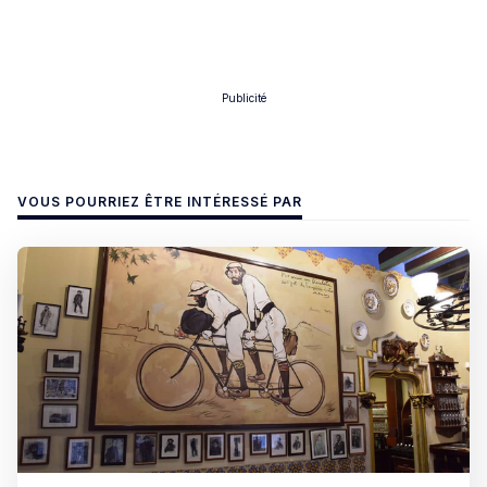
Publicité
VOUS POURRIEZ ÊTRE INTÉRESSÉ PAR