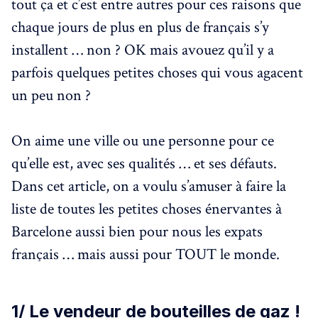
tout ça et c’est entre autres pour ces raisons que
chaque jours de plus en plus de français s’y
installent … non ? OK mais avouez qu’il y a
parfois quelques petites choses qui vous agacent
un peu non ?
On aime une ville ou une personne pour ce
qu’elle est, avec ses qualités … et ses défauts.
Dans cet article, on a voulu s’amuser à faire la
liste de toutes les petites choses énervantes à
Barcelone aussi bien pour nous les expats
français … mais aussi pour TOUT le monde.
1/ Le vendeur de bouteilles de gaz !