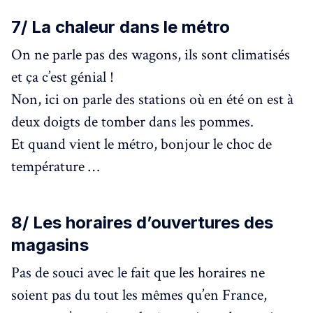
7/ La chaleur dans le métro
On ne parle pas des wagons, ils sont climatisés
et ça c’est génial !
Non, ici on parle des stations où en été on est à
deux doigts de tomber dans les pommes.
Et quand vient le métro, bonjour le choc de
température …
8/ Les horaires d’ouvertures des
magasins
Pas de souci avec le fait que les horaires ne
soient pas du tout les mêmes qu’en France,