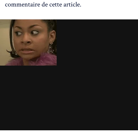
commentaire de cette article.