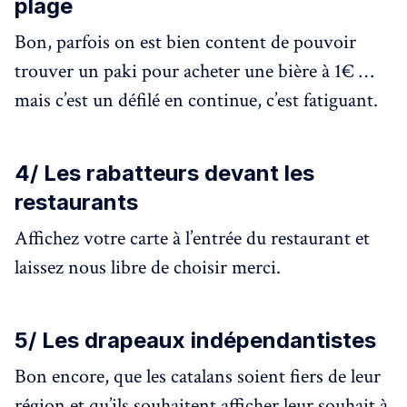
plage
Bon, parfois on est bien content de pouvoir
trouver un paki pour acheter une bière à 1€ …
mais c’est un défilé en continue, c’est fatiguant.
4/ Les rabatteurs devant les
restaurants
Affichez votre carte à l’entrée du restaurant et
laissez nous libre de choisir merci.
5/ Les drapeaux indépendantistes
Bon encore, que les catalans soient fiers de leur
région et qu’ils souhaitent afficher leur souhait à