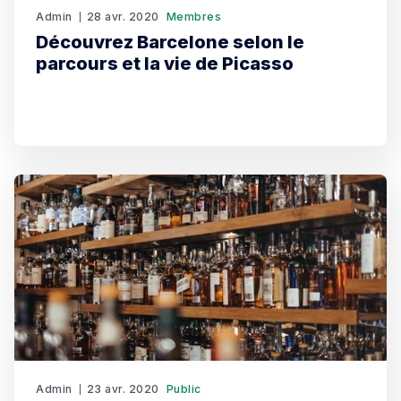
Admin
28 avr. 2020
Membres
Découvrez Barcelone selon le
parcours et la vie de Picasso
Admin
23 avr. 2020
Public