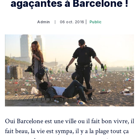
agaçantes à Barcelone !
Admin
06 oct. 2016 |
Public
Oui Barcelone est une ville ou il fait bon vivre, il
fait beau, la vie est sympa, il y a la plage tout ça