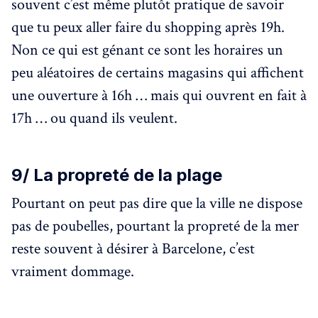
souvent c’est même plutôt pratique de savoir
que tu peux aller faire du shopping après 19h.
Non ce qui est génant ce sont les horaires un
peu aléatoires de certains magasins qui affichent
une ouverture à 16h … mais qui ouvrent en fait à
17h … ou quand ils veulent.
9/ La propreté de la plage
Pourtant on peut pas dire que la ville ne dispose
pas de poubelles, pourtant la propreté de la mer
reste souvent à désirer à Barcelone, c’est
vraiment dommage.